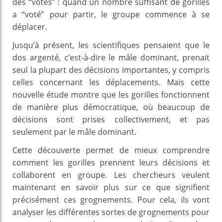
des “votes” : quand un nombre suffisant de gorilles
a “voté” pour partir, le groupe commence à se
déplacer.
Jusqu’à présent, les scientifiques pensaient que le
dos argenté, c’est-à-dire le mâle dominant, prenait
seul la plupart des décisions importantes, y compris
celles concernant les déplacements. Mais cette
nouvelle étude montre que les gorilles fonctionnent
de manière plus démocratique, où beaucoup de
décisions sont prises collectivement, et pas
seulement par le mâle dominant.
Cette découverte permet de mieux comprendre
comment les gorilles prennent leurs décisions et
collaborent en groupe. Les chercheurs veulent
maintenant en savoir plus sur ce que signifient
précisément ces grognements. Pour cela, ils vont
analyser les différentes sortes de grognements pour