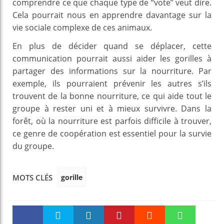
comprendre ce que chaque type de “vote” veut dire.
Cela pourrait nous en apprendre davantage sur la
vie sociale complexe de ces animaux.
En plus de décider quand se déplacer, cette
communication pourrait aussi aider les gorilles à
partager des informations sur la nourriture. Par
exemple, ils pourraient prévenir les autres s’ils
trouvent de la bonne nourriture, ce qui aide tout le
groupe à rester uni et à mieux survivre. Dans la
forêt, où la nourriture est parfois difficile à trouver,
ce genre de coopération est essentiel pour la survie
du groupe.
gorille
MOTS CLÉS