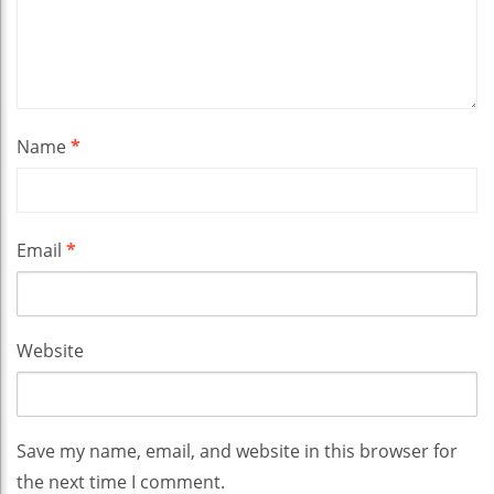
Name
*
Email
*
Website
Save my name, email, and website in this browser for
the next time I comment.