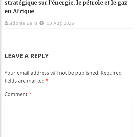
stratégique sur l’énergie, le pétrole et le gaz
en Afrique
Sidonie Bella
03 Aug 2026
LEAVE A REPLY
Your email address will not be published.
Required
fields are marked
*
Comment
*