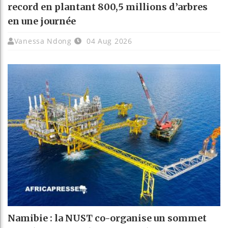
record en plantant 800,5 millions d’arbres
en une journée
Vanessa Ndong
04 Aug 2026
Namibie : la NUST co-organise un sommet