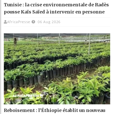
Tunisie : la crise environnementale de Radès
pousse Kaïs Saïed à intervenir en personne
AfricaPresse
06 Aug 2026
Reboisement : l’Éthiopie établit un nouveau