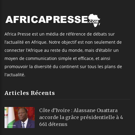
Africa Presse est un média de référence de débats sur
l’actualité en Afrique. Notre objectif est non seulement de
connecter l’Afrique au reste du monde, mais d’établir un
moyen de communication simple et efficace, et ainsi
promouvoir la diversité du continent sur tous les plans de
l'actualité.
Articles Récents
Côte d’Ivoire : Alassane Ouattara
accorde la grâce présidentielle à 4
661 détenus