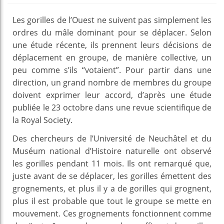
Les gorilles de l’Ouest ne suivent pas simplement les
ordres du mâle dominant pour se déplacer. Selon
une étude récente, ils prennent leurs décisions de
déplacement en groupe, de manière collective, un
peu comme s’ils “votaient”. Pour partir dans une
direction, un grand nombre de membres du groupe
doivent exprimer leur accord, d’après une étude
publiée le 23 octobre dans une revue scientifique de
la Royal Society.
Des chercheurs de l’Université de Neuchâtel et du
Muséum national d’Histoire naturelle ont observé
les gorilles pendant 11 mois. Ils ont remarqué que,
juste avant de se déplacer, les gorilles émettent des
grognements, et plus il y a de gorilles qui grognent,
plus il est probable que tout le groupe se mette en
mouvement. Ces grognements fonctionnent comme