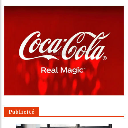
Publicité