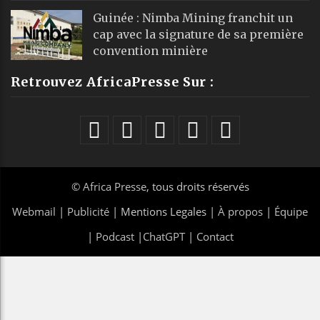
Guinée : Nimba Mining franchit un
cap avec la signature de sa première
convention minière
Retrouvez AfricaPresse Sur :
©
Africa Presse
, tous droits réservés
Webmail
|
Publicité
| Mentions Legales |
À propos
|
Équipe
|
Podcast
|
ChatGPT
|
Contact