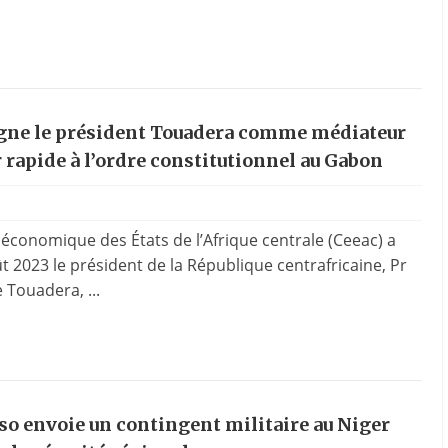
igne le président Touadera comme médiateur
 rapide à l’ordre constitutionnel au Gabon
onomique des États de l’Afrique centrale (Ceeac) a
t 2023 le président de la République centrafricaine, Pr
 Touadera, ...
so envoie un contingent militaire au Niger