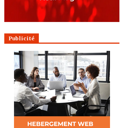
Publicité