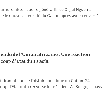
urnure historique, le général Brice Oligui Nguema,
le nouvel acteur clé du Gabon après avoir renversé le
endu de l’Union africaine : Une réaction
coup d’État du 30 août
 dramatique de l’histoire politique du Gabon, 24
oup d’État qui a renversé le président Ali Bongo, le pays