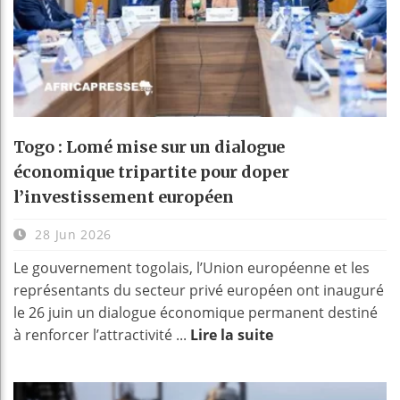
Togo : Lomé mise sur un dialogue
économique tripartite pour doper
l’investissement européen
28 Jun 2026
Le gouvernement togolais, l’Union européenne et les
représentants du secteur privé européen ont inauguré
le 26 juin un dialogue économique permanent destiné
à renforcer l’attractivité ...
Lire la suite