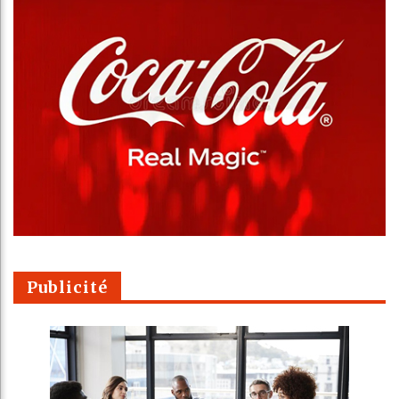
Publicité