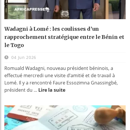
Wadagni à Lomé : les coulisses d’un
rapprochement stratégique entre le Bénin et
le Togo
04 Jun 2026
Romuald Wadagni, nouveau président béninois, a
effectué mercredi une visite d’amitié et de travail à
Lomé. Il y a rencontré Faure Essozimna Gnassingbé,
président du ...
Lire la suite