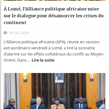
À Lomé, l’Alliance politique africaine mise
sur le dialogue pour désamorcer les crises du
continent
05 Jul 2026
L’Alliance politique africaine (APA), réunie en session
extraordinaire vendredi à Lomé, a tiré la sonnette
d’alarme sur les effets collatéraux du conflit au Moyen-
Orient. Dans ...
Lire la suite