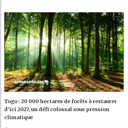
Togo : 20 000 hectares de forêts à restaurer
d’ici 2027, un défi colossal sous pression
climatique