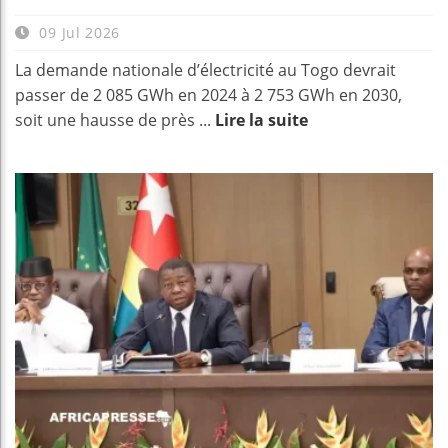
09 Jul 2026
La demande nationale d’électricité au Togo devrait
passer de 2 085 GWh en 2024 à 2 753 GWh en 2030,
soit une hausse de près ...
Lire la suite