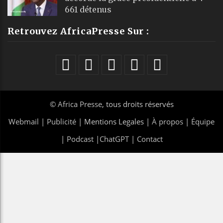
661 détenus
Retrouvez AfricaPresse Sur :
©
Africa Presse
, tous droits réservés
Webmail
|
Publicité
| Mentions Legales |
À propos
|
Équipe
|
Podcast
|
ChatGPT
|
Contact