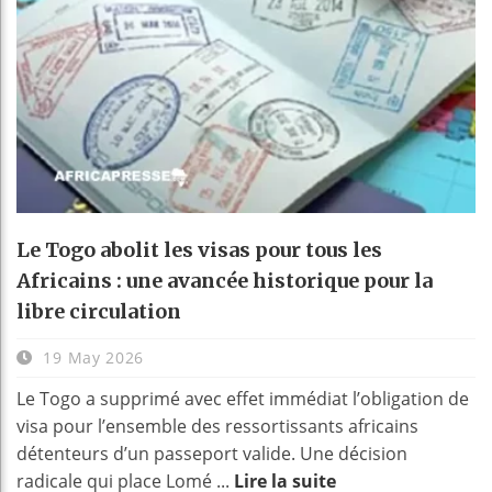
Le Togo abolit les visas pour tous les
Africains : une avancée historique pour la
libre circulation
19 May 2026
Le Togo a supprimé avec effet immédiat l’obligation de
visa pour l’ensemble des ressortissants africains
détenteurs d’un passeport valide. Une décision
radicale qui place Lomé ...
Lire la suite