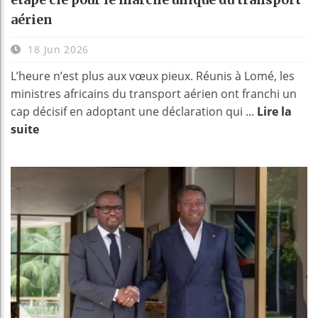
aérien
18 Jun 2026
L’heure n’est plus aux vœux pieux. Réunis à Lomé, les
ministres africains du transport aérien ont franchi un
cap décisif en adoptant une déclaration qui ...
Lire la
suite