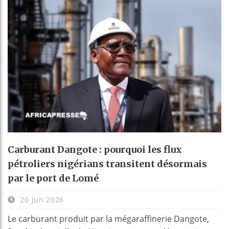
Carburant Dangote : pourquoi les flux
pétroliers nigérians transitent désormais
par le port de Lomé
20 Jun 2026
Le carburant produit par la mégaraffinerie Dangote,