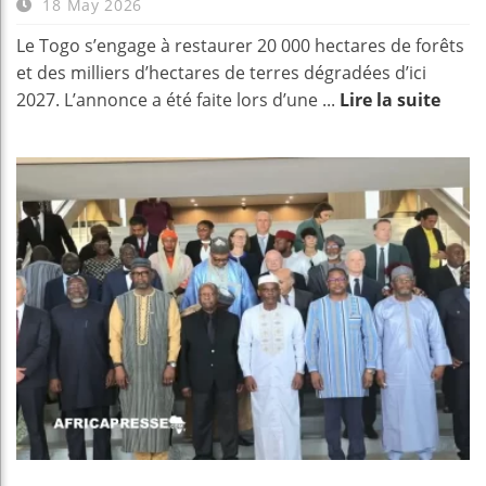
18 May 2026
Le Togo s’engage à restaurer 20 000 hectares de forêts
et des milliers d’hectares de terres dégradées d’ici
2027. L’annonce a été faite lors d’une ...
Lire la suite