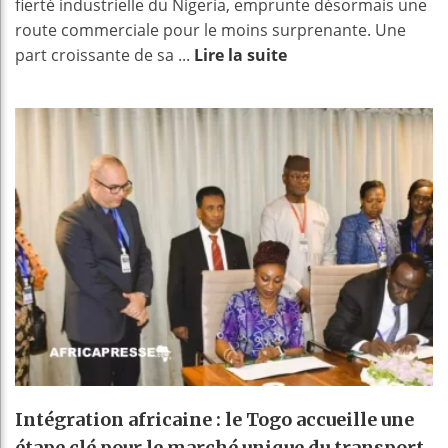
fierté industrielle du Nigeria, emprunte désormais une
route commerciale pour le moins surprenante. Une
part croissante de sa ...
Lire la suite
Intégration africaine : le Togo accueille une
étape clé pour le marché unique du transport