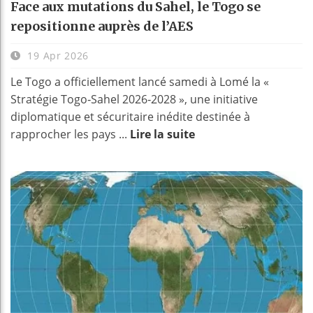
Face aux mutations du Sahel, le Togo se
repositionne auprès de l’AES
19 Apr 2026
Le Togo a officiellement lancé samedi à Lomé la «
Stratégie Togo‑Sahel 2026‑2028 », une initiative
diplomatique et sécuritaire inédite destinée à
rapprocher les pays ...
Lire la suite