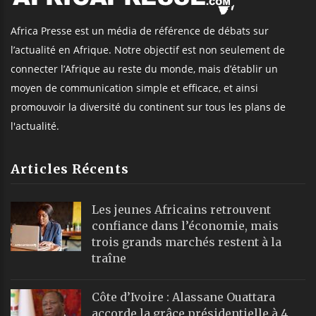
Africa Presse est un média de référence de débats sur
l’actualité en Afrique. Notre objectif est non seulement de
connecter l’Afrique au reste du monde, mais d’établir un
moyen de communication simple et efficace, et ainsi
promouvoir la diversité du continent sur tous les plans de
l'actualité.
Articles Récents
Les jeunes Africains retrouvent
confiance dans l’économie, mais
trois grands marchés restent à la
traîne
Côte d’Ivoire : Alassane Ouattara
accorde la grâce présidentielle à 4