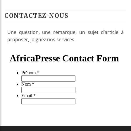
CONTACTEZ-NOUS
Une question, une remarque, un sujet d’article à
proposer, joignez nos services.