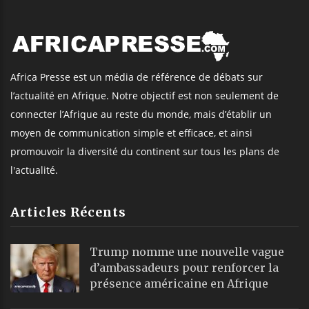
Africa Presse est un média de référence de débats sur
l’actualité en Afrique. Notre objectif est non seulement de
connecter l’Afrique au reste du monde, mais d’établir un
moyen de communication simple et efficace, et ainsi
promouvoir la diversité du continent sur tous les plans de
l'actualité.
Articles Récents
Trump nomme une nouvelle vague
d’ambassadeurs pour renforcer la
présence américaine en Afrique