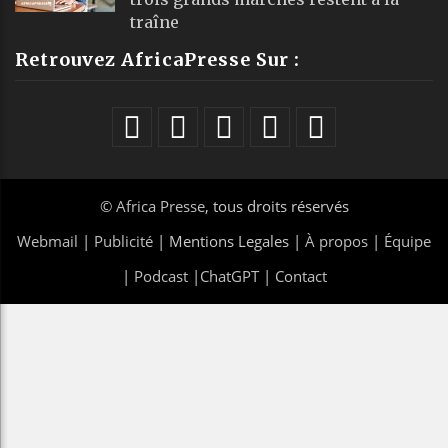
traîne
Retrouvez AfricaPresse Sur :
©
Africa Presse
, tous droits réservés
Webmail
|
Publicité
| Mentions Legales |
À propos
|
Équipe
|
Podcast
|
ChatGPT
|
Contact