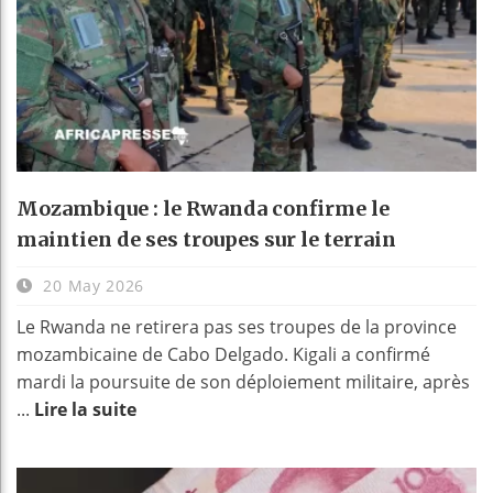
Mozambique : le Rwanda confirme le
maintien de ses troupes sur le terrain
20 May 2026
Le Rwanda ne retirera pas ses troupes de la province
mozambicaine de Cabo Delgado. Kigali a confirmé
mardi la poursuite de son déploiement militaire, après
...
Lire la suite