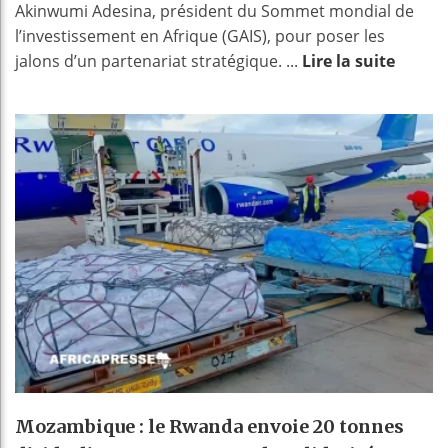
Akinwumi Adesina, président du Sommet mondial de
l’investissement en Afrique (GAIS), pour poser les
jalons d’un partenariat stratégique. ...
Lire la suite
Mozambique : le Rwanda envoie 20 tonnes