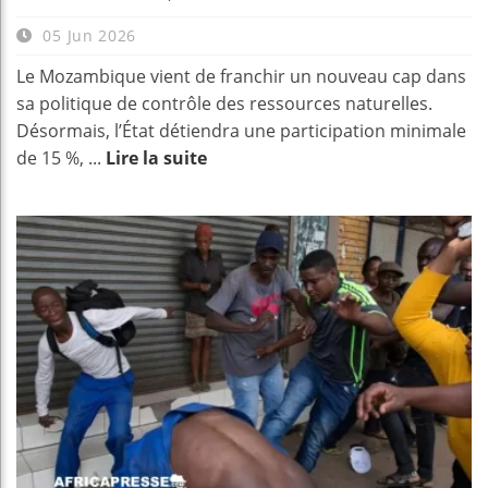
05 Jun 2026
Le Mozambique vient de franchir un nouveau cap dans
sa politique de contrôle des ressources naturelles.
Désormais, l’État détiendra une participation minimale
de 15 %, ...
Lire la suite