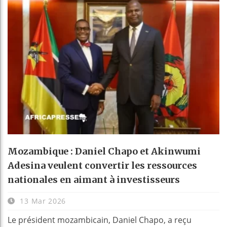
Mozambique : Daniel Chapo et Akinwumi
Adesina veulent convertir les ressources
nationales en aimant à investisseurs
13 Mar 2026
Le président mozambicain, Daniel Chapo, a reçu