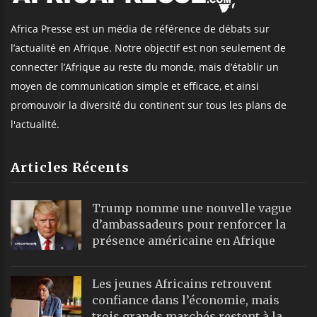
Africa Presse est un média de référence de débats sur
l’actualité en Afrique. Notre objectif est non seulement de
connecter l’Afrique au reste du monde, mais d’établir un
moyen de communication simple et efficace, et ainsi
promouvoir la diversité du continent sur tous les plans de
l'actualité.
Articles Récents
Trump nomme une nouvelle vague
d’ambassadeurs pour renforcer la
présence américaine en Afrique
Les jeunes Africains retrouvent
confiance dans l’économie, mais
trois grands marchés restent à la