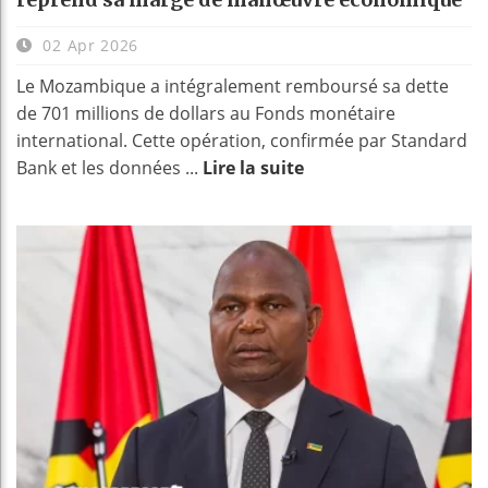
02 Apr 2026
Le Mozambique a intégralement remboursé sa dette
de 701 millions de dollars au Fonds monétaire
international. Cette opération, confirmée par Standard
Bank et les données ...
Lire la suite