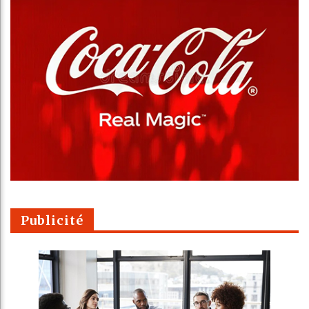
Publicité