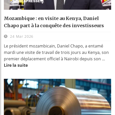
Mozambique : en visite au Kenya, Daniel
Chapo part à la conquête des investisseurs
24 Mar 2026
Le président mozambicain, Daniel Chapo, a entamé
mardi une visite de travail de trois jours au Kenya, son
premier déplacement officiel à Nairobi depuis son ...
Lire la suite