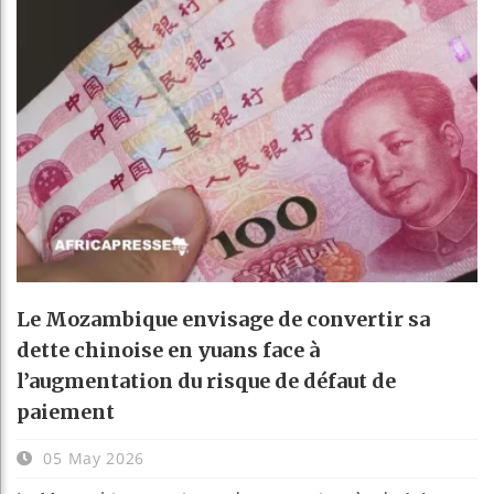
Le Mozambique envisage de convertir sa
dette chinoise en yuans face à
l’augmentation du risque de défaut de
paiement
05 May 2026