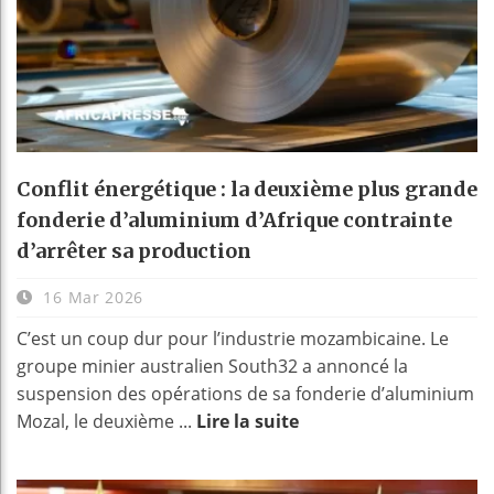
Conflit énergétique : la deuxième plus grande
fonderie d’aluminium d’Afrique contrainte
d’arrêter sa production
16 Mar 2026
C’est un coup dur pour l’industrie mozambicaine. Le
groupe minier australien South32 a annoncé la
suspension des opérations de sa fonderie d’aluminium
Mozal, le deuxième ...
Lire la suite