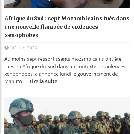
Afrique du Sud : sept Mozambicains tués dans
une nouvelle flambée de violences
xénophobes
03 Jun 2026
Au moins sept ressortissants mozambicains ont été
tués en Afrique du Sud dans un contexte de violences
xénophobes, a annoncé lundi le gouvernement de
Maputo. ...
Lire la suite