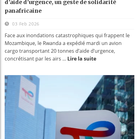
d’aide d’urgence, un geste de solidarité
panafricaine
03 Feb 2026
Face aux inondations catastrophiques qui frappent le
Mozambique, le Rwanda a expédié mardi un avion
cargo transportant 20 tonnes d’aide d’urgence,
concrétisant par les airs ...
Lire la suite