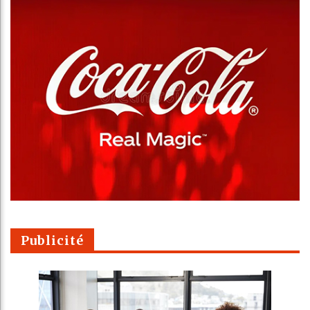
Publicité