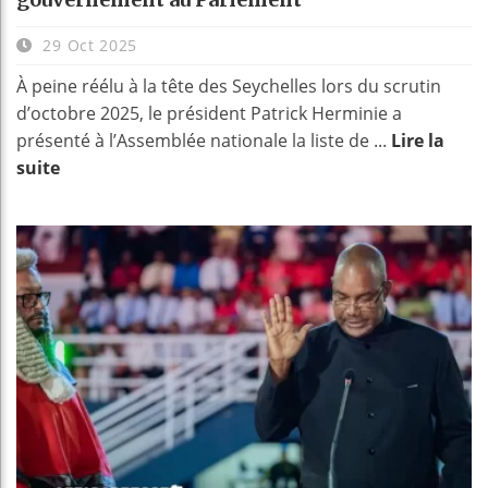
29 Oct 2025
À peine réélu à la tête des Seychelles lors du scrutin
d’octobre 2025, le président Patrick Herminie a
présenté à l’Assemblée nationale la liste de ...
Lire la
suite