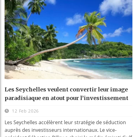
Les Seychelles veulent convertir leur image
paradisiaque en atout pour l’investissement
12 Feb 2026
Les Seychelles accélèrent leur stratégie de séduction
auprès des investisseurs internationaux. Le vice-