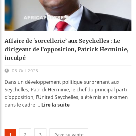
Affaire de ‘sorcellerie’ aux Seychelles : Le
dirigeant de l’opposition, Patrick Herminie,
inculpé
03 Oct 2023
Dans un développement politique surprenant aux
Seychelles, Patrick Herminie, le chef du principal parti
d’opposition, l’United Seychelles, a été mis en examen
dans le cadre ...
Lire la suite
1
2
3
Page suivante