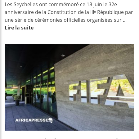
Les Seychelles ont commémoré ce 18 juin le 32e
anniversaire de la Constitution de la IIIᵉ République par
une série de cérémonies officielles organisées sur ...
Lire la suite