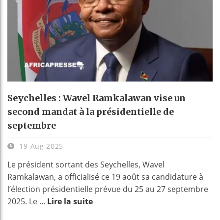
Seychelles : Wavel Ramkalawan vise un
second mandat à la présidentielle de
septembre
19 Aug 2025
Le président sortant des Seychelles, Wavel
Ramkalawan, a officialisé ce 19 août sa candidature à
l’élection présidentielle prévue du 25 au 27 septembre
2025. Le ...
Lire la suite