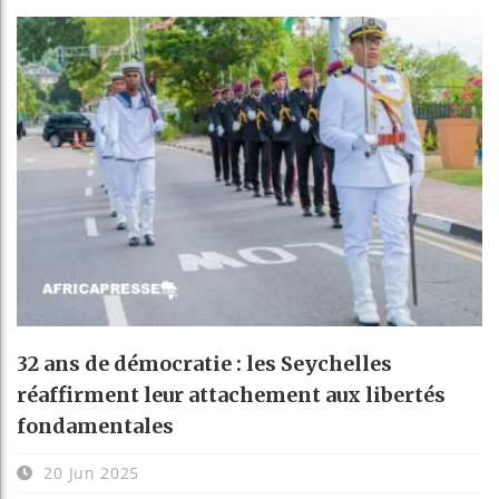
32 ans de démocratie : les Seychelles
réaffirment leur attachement aux libertés
fondamentales
20 Jun 2025