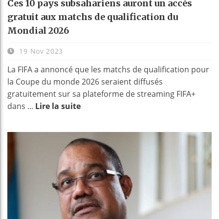
Ces 10 pays subsahariens auront un accès
gratuit aux matchs de qualification du
Mondial 2026
19 Nov 2023
La FIFA a annoncé que les matchs de qualification pour
la Coupe du monde 2026 seraient diffusés
gratuitement sur sa plateforme de streaming FIFA+
dans ...
Lire la suite