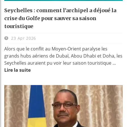
Seychelles : comment l’archipel a déjoué la
crise du Golfe pour sauver sa saison
touristique
23 Apr 2026
Alors que le conflit au Moyen‑Orient paralyse les
grands hubs aériens de Dubaï, Abou Dhabi et Doha, les
Seychelles auraient pu voir leur saison touristique ...
Lire la suite