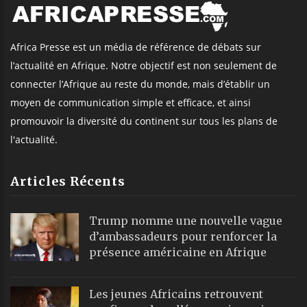
Africa Presse est un média de référence de débats sur
l’actualité en Afrique. Notre objectif est non seulement de
connecter l’Afrique au reste du monde, mais d’établir un
moyen de communication simple et efficace, et ainsi
promouvoir la diversité du continent sur tous les plans de
l'actualité.
Articles Récents
Trump nomme une nouvelle vague
d’ambassadeurs pour renforcer la
présence américaine en Afrique
Les jeunes Africains retrouvent