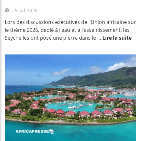
29 Jul 2026
Lors des discussions exécutives de l’Union africaine sur
le thème 2026, dédié à l’eau et à l’assainissement, les
Seychelles ont posé une pierre dans le ...
Lire la suite