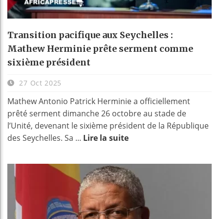
Transition pacifique aux Seychelles :
Mathew Herminie prête serment comme
sixième président
27 Oct 2025
Mathew Antonio Patrick Herminie a officiellement
prêté serment dimanche 26 octobre au stade de
l’Unité, devenant le sixième président de la République
des Seychelles. Sa ...
Lire la suite