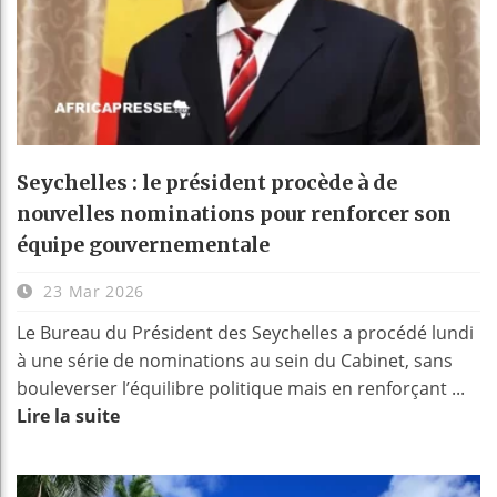
Seychelles : le président procède à de
nouvelles nominations pour renforcer son
équipe gouvernementale
23 Mar 2026
Le Bureau du Président des Seychelles a procédé lundi
à une série de nominations au sein du Cabinet, sans
bouleverser l’équilibre politique mais en renforçant ...
Lire la suite