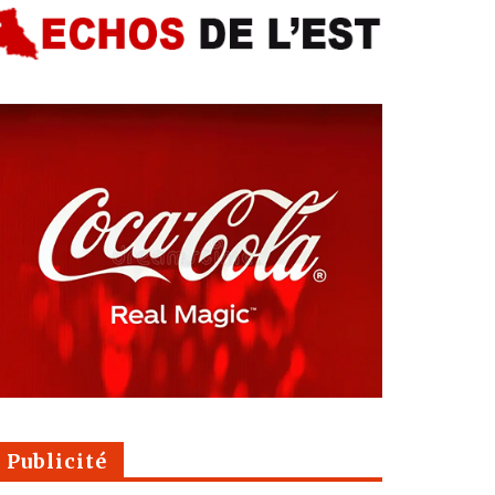
Publicité