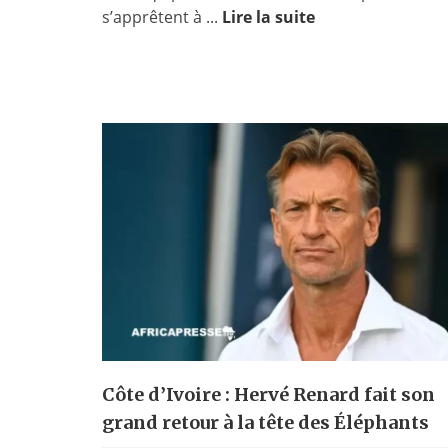
s’apprêtent à ...
Lire la suite
Côte d’Ivoire : Hervé Renard fait son
grand retour à la tête des Éléphants