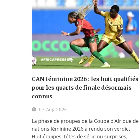
CAN féminine 2026 : les huit qualifiés
pour les quarts de finale désormais
connus
07 Aug 2026
La phase de groupes de la Coupe d’Afrique de
nations féminine 2026 a rendu son verdict.
Huit équipes, têtes de série ou surprises,