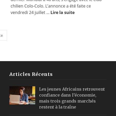
chilien Colo-Colo. L’annonce a été faite ce
vendredi 24 juillet ...
Lire la suite
te
Articles Récents
Les jeunes Africains retrouvent
confiance dans l’économie,
mais trois grands marchés
restent à la traîne