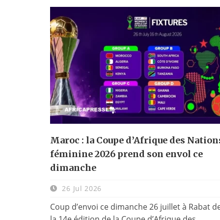
Maroc : la Coupe d’Afrique des Nation
féminine 2026 prend son envol ce
dimanche
26 Jul 2026
Coup d’envoi ce dimanche 26 juillet à Rabat d
la 14e édition de la Coupe d’Afrique des