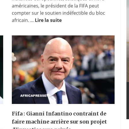
américaines, le président de la FIFA peut
compter sur le soutien indéfectible du bloc
africain. ...
Lire la suite
Fifa : Gianni Infantino contraint de
faire machine arrière sur son projet