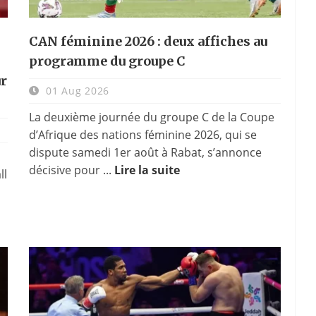
CAN féminine 2026 : deux affiches au
programme du groupe C
ur
01 Aug 2026
La deuxième journée du groupe C de la Coupe
d’Afrique des nations féminine 2026, qui se
dispute samedi 1er août à Rabat, s’annonce
décisive pour ...
Lire la suite
ll