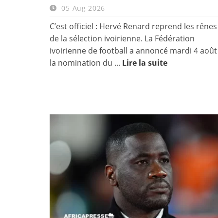
05 Aug 2026
C’est officiel : Hervé Renard reprend les rênes
de la sélection ivoirienne. La Fédération
ivoirienne de football a annoncé mardi 4 août
la nomination du ...
Lire la suite