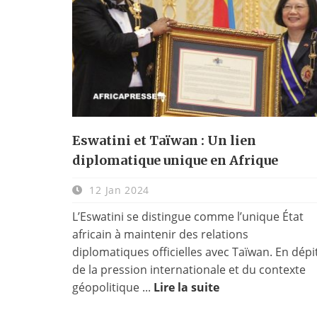
Eswatini et Taïwan : Un lien
diplomatique unique en Afrique
12 Jan 2024
L’Eswatini se distingue comme l’unique État
africain à maintenir des relations
diplomatiques officielles avec Taïwan. En dépi
de la pression internationale et du contexte
géopolitique ...
Lire la suite