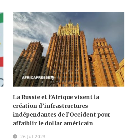
La Russie et l’Afrique visent la
création d’infrastructures
indépendantes de l’Occident pour
affaiblir le dollar américain
26 Jul 2023