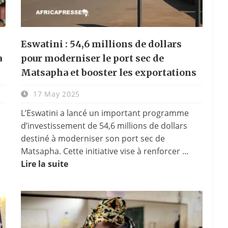
Eswatini : 54,6 millions de dollars
a
pour moderniser le port sec de
Matsapha et booster les exportations
17 May 2025
L’Eswatini a lancé un important programme
d’investissement de 54,6 millions de dollars
destiné à moderniser son port sec de
Matsapha. Cette initiative vise à renforcer ...
Lire la suite