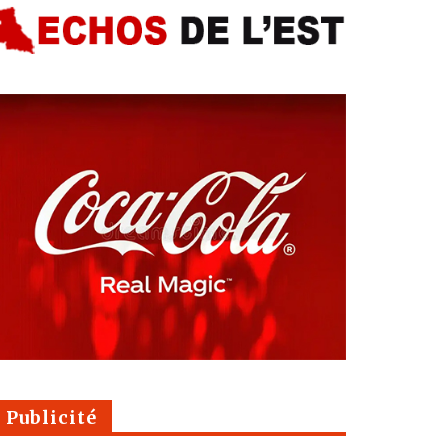
Publicité