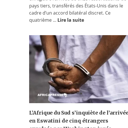
pays tiers, transférés des États-Unis dans le
cadre d’un accord bilatéral discret. Ce
quatrième ...
Lire la suite
L’Afrique du Sud s’inquiète de l’arrivé
en Eswatini de cinq étrangers