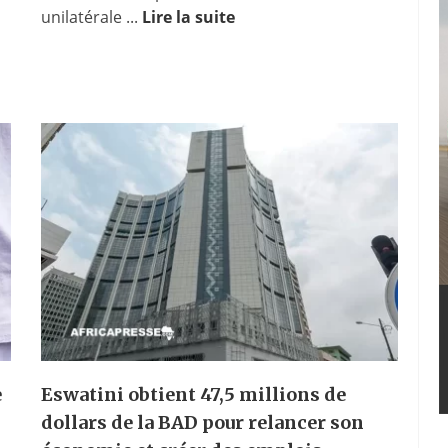
unilatérale ...
Lire la suite
e
Eswatini obtient 47,5 millions de
dollars de la BAD pour relancer son