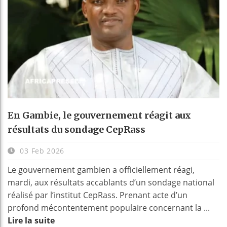
En Gambie, le gouvernement réagit aux
résultats du sondage CepRass
03 Feb 2026
Le gouvernement gambien a officiellement réagi,
mardi, aux résultats accablants d’un sondage national
réalisé par l’institut CepRass. Prenant acte d’un
profond mécontentement populaire concernant la ...
Lire la suite