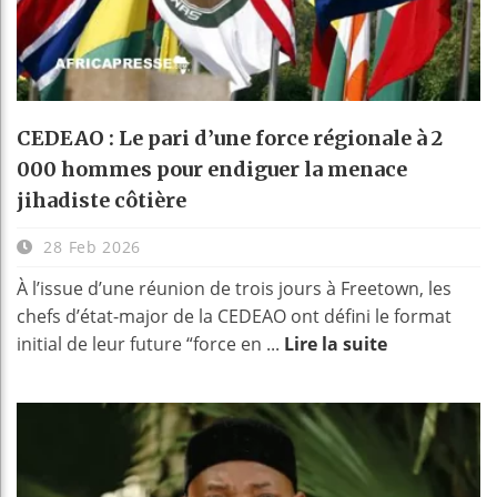
CEDEAO : Le pari d’une force régionale à 2
000 hommes pour endiguer la menace
jihadiste côtière
28 Feb 2026
À l’issue d’une réunion de trois jours à Freetown, les
chefs d’état-major de la CEDEAO ont défini le format
initial de leur future “force en ...
Lire la suite