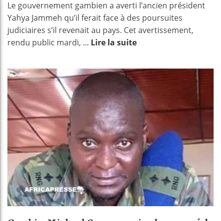
Le gouvernement gambien a averti l’ancien président
Yahya Jammeh qu’il ferait face à des poursuites
judiciaires s’il revenait au pays. Cet avertissement,
rendu public mardi, ...
Lire la suite