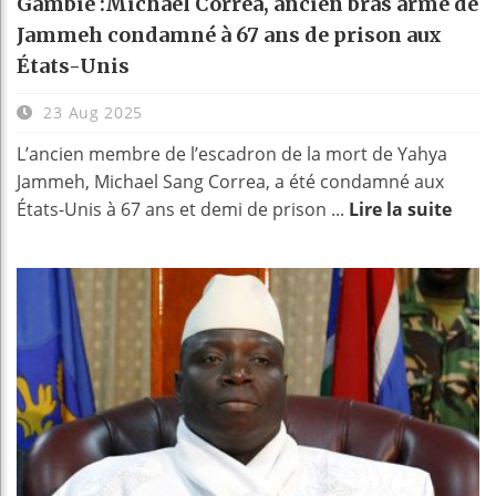
Gambie :Michael Correa, ancien bras armé de
Jammeh condamné à 67 ans de prison aux
États-Unis
23 Aug 2025
L’ancien membre de l’escadron de la mort de Yahya
Jammeh, Michael Sang Correa, a été condamné aux
États-Unis à 67 ans et demi de prison ...
Lire la suite