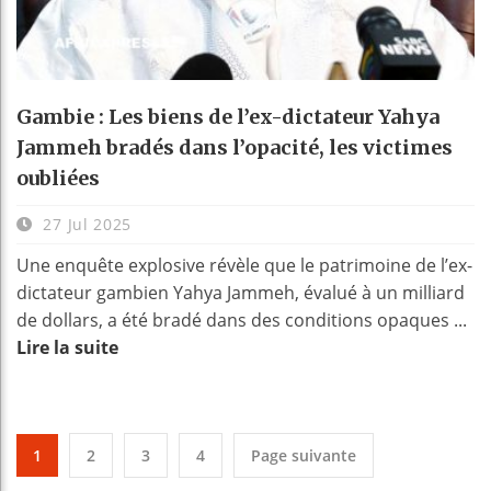
Gambie : Les biens de l’ex-dictateur Yahya
Jammeh bradés dans l’opacité, les victimes
oubliées
27 Jul 2025
Une enquête explosive révèle que le patrimoine de l’ex-
dictateur gambien Yahya Jammeh, évalué à un milliard
de dollars, a été bradé dans des conditions opaques ...
Lire la suite
1
2
3
4
Page suivante