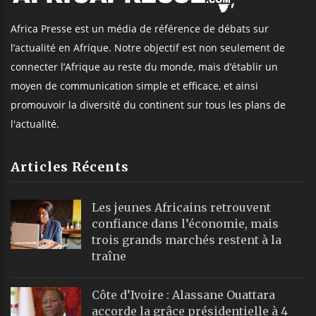
Africa Presse est un média de référence de débats sur
l’actualité en Afrique. Notre objectif est non seulement de
connecter l’Afrique au reste du monde, mais d’établir un
moyen de communication simple et efficace, et ainsi
promouvoir la diversité du continent sur tous les plans de
l'actualité.
Articles Récents
Les jeunes Africains retrouvent
confiance dans l’économie, mais
trois grands marchés restent à la
traîne
Côte d’Ivoire : Alassane Ouattara
accorde la grâce présidentielle à 4