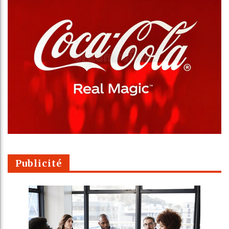
Publicité