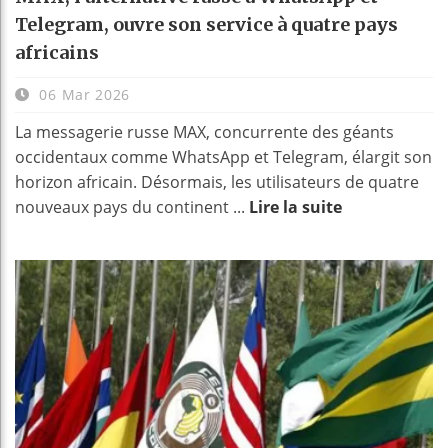
Telegram, ouvre son service à quatre pays
africains
06 Mar 2026
La messagerie russe MAX, concurrente des géants
occidentaux comme WhatsApp et Telegram, élargit son
horizon africain. Désormais, les utilisateurs de quatre
nouveaux pays du continent ...
Lire la suite