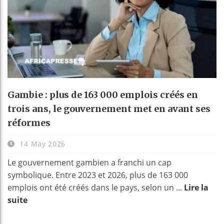
Gambie : plus de 163 000 emplois créés en
trois ans, le gouvernement met en avant ses
réformes
14 May 2026
Le gouvernement gambien a franchi un cap
symbolique. Entre 2023 et 2026, plus de 163 000
emplois ont été créés dans le pays, selon un ...
Lire la
suite