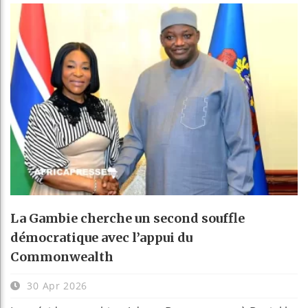
La Gambie cherche un second souffle
démocratique avec l’appui du
Commonwealth
30 Apr 2026