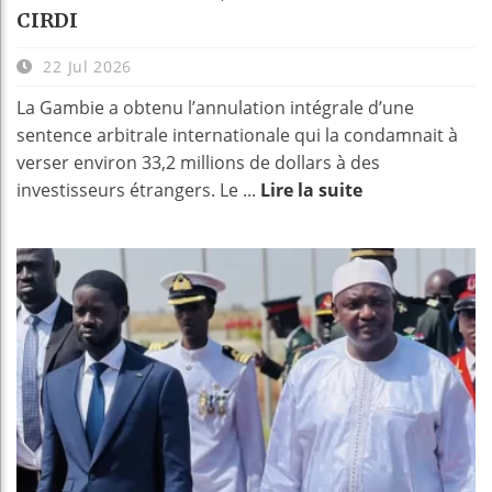
CIRDI
22 Jul 2026
La Gambie a obtenu l’annulation intégrale d’une
sentence arbitrale internationale qui la condamnait à
verser environ 33,2 millions de dollars à des
investisseurs étrangers. Le ...
Lire la suite