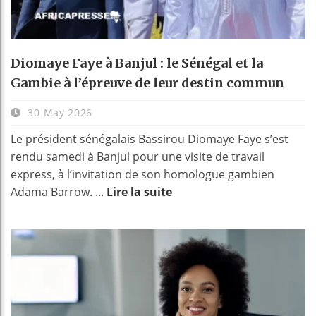
Diomaye Faye à Banjul : le Sénégal et la
Gambie à l’épreuve de leur destin commun
30 May 2026
Le président sénégalais Bassirou Diomaye Faye s’est
rendu samedi à Banjul pour une visite de travail
express, à l’invitation de son homologue gambien
Adama Barrow. ...
Lire la suite