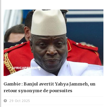
Gambie : Banjul avertit Yahya Jammeh, un
retour synonyme de poursuites
29 Oct 2025