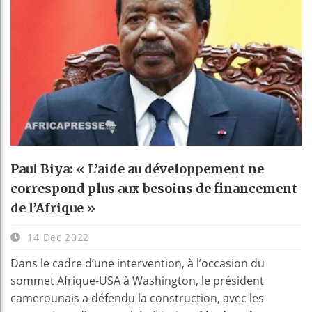
Paul Biya: « L’aide au développement ne
correspond plus aux besoins de financement
de l’Afrique »
14 Dec 2022
Dans le cadre d’une intervention, à l’occasion du
sommet Afrique-USA à Washington, le président
camerounais a défendu la construction, avec les