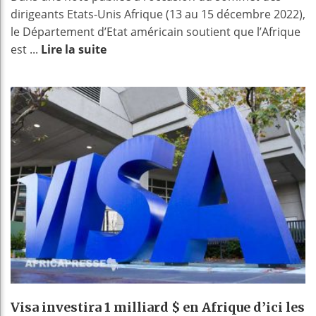
dirigeants Etats-Unis Afrique (13 au 15 décembre 2022),
le Département d’Etat américain soutient que l’Afrique
est ...
Lire la suite
Visa investira 1 milliard $ en Afrique d’ici les