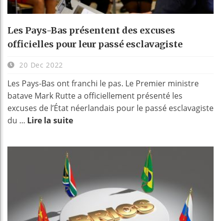
Les Pays-Bas présentent des excuses
officielles pour leur passé esclavagiste
20 Dec 2022
Les Pays-Bas ont franchi le pas. Le Premier ministre
batave Mark Rutte a officiellement présenté les
excuses de l’État néerlandais pour le passé esclavagiste
du ...
Lire la suite