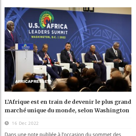
L’Afrique est en train de devenir le plus grand
marché unique du monde, selon Washington
16 Dec 2022
Dans une note publiée à l’occasion du sommet des