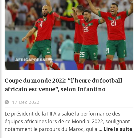
Coupe du monde 2022: “l’heure du football
africain est venue”, selon Infantino
17 Dec 2022
Le président de la FIFA a salué la performance des
équipes africaines lors de ce Mondial 2022, soulignant
notamment le parcours du Maroc, qui a ...
Lire la suite