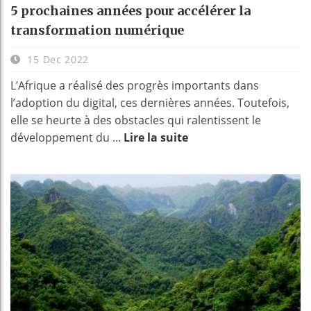
5 prochaines années pour accélérer la
transformation numérique
15 Dec 2022
L’Afrique a réalisé des progrès importants dans
l’adoption du digital, ces dernières années. Toutefois,
elle se heurte à des obstacles qui ralentissent le
développement du ...
Lire la suite