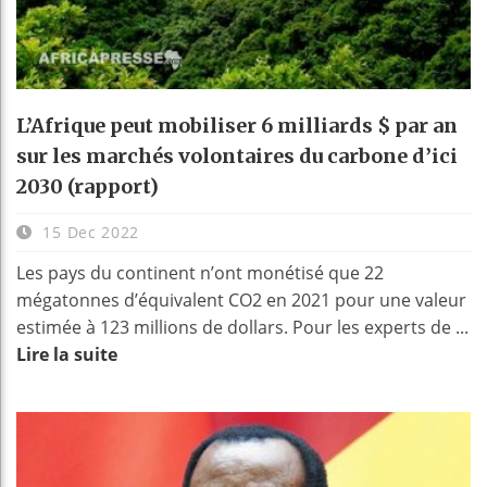
L’Afrique peut mobiliser 6 milliards $ par an
sur les marchés volontaires du carbone d’ici
2030 (rapport)
15 Dec 2022
Les pays du continent n’ont monétisé que 22
mégatonnes d’équivalent CO2 en 2021 pour une valeur
estimée à 123 millions de dollars. Pour les experts de ...
Lire la suite