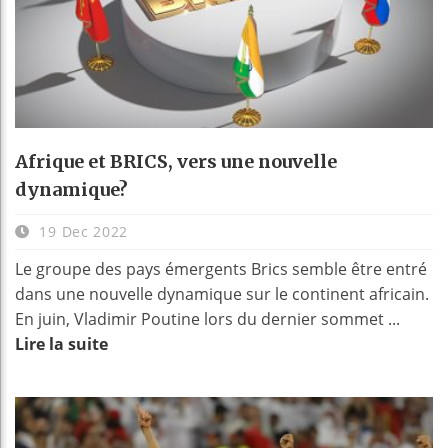
Afrique et BRICS, vers une nouvelle
dynamique?
19 Dec 2022
Le groupe des pays émergents Brics semble être entré
dans une nouvelle dynamique sur le continent africain.
En juin, Vladimir Poutine lors du dernier sommet ...
Lire la suite