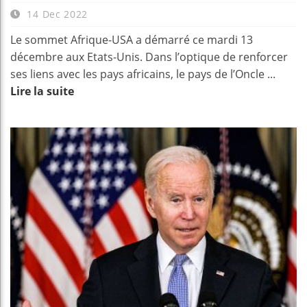
14 Dec 2022
Le sommet Afrique-USA a démarré ce mardi 13
décembre aux Etats-Unis. Dans l’optique de renforcer
ses liens avec les pays africains, le pays de l’Oncle ...
Lire la suite