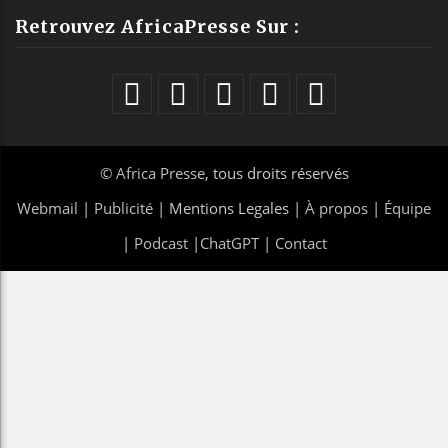
Retrouvez AfricaPresse Sur :
©
Africa Presse
, tous droits réservés
Webmail
|
Publicité
| Mentions Legales |
À propos
|
Équipe
|
Podcast
|
ChatGPT
|
Contact