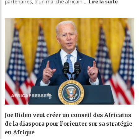
partenaires, d’un marché africain ...
Lire la suite
Joe Biden veut créer un conseil des Africains
de la diaspora pour l’orienter sur sa stratégie
en Afrique