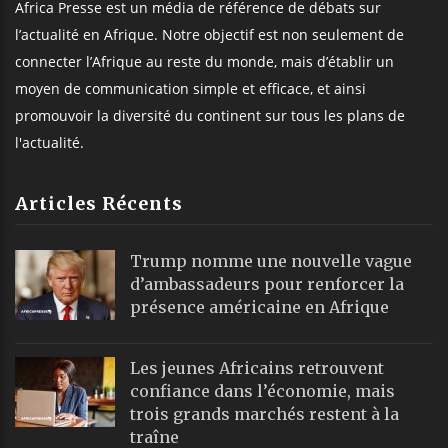
Africa Presse est un média de référence de débats sur
l’actualité en Afrique. Notre objectif est non seulement de
connecter l’Afrique au reste du monde, mais d’établir un
moyen de communication simple et efficace, et ainsi
promouvoir la diversité du continent sur tous les plans de
l'actualité.
Articles Récents
Trump nomme une nouvelle vague
d’ambassadeurs pour renforcer la
présence américaine en Afrique
Les jeunes Africains retrouvent
confiance dans l’économie, mais
trois grands marchés restent à la
traîne