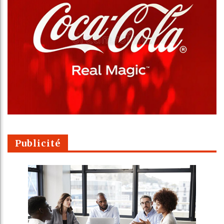
Publicité