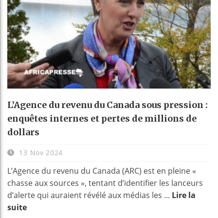
L’Agence du revenu du Canada sous pression :
enquêtes internes et pertes de millions de
dollars
13 Nov 2024
L’Agence du revenu du Canada (ARC) est en pleine «
chasse aux sources », tentant d’identifier les lanceurs
d’alerte qui auraient révélé aux médias les ...
Lire la
suite