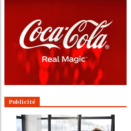
Publicité