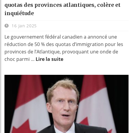
quotas des provinces atlantiques, colère et
inquiétude
16 Jan 2025
Le gouvernement fédéral canadien a annoncé une
réduction de 50 % des quotas d’immigration pour les
provinces de l’Atlantique, provoquant une onde de
choc parmi ...
Lire la suite