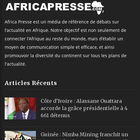
Africa Presse est un média de référence de débats sur
l’actualité en Afrique. Notre objectif est non seulement de
connecter l’Afrique au reste du monde, mais d’établir un
moyen de communication simple et efficace, et ainsi
promouvoir la diversité du continent sur tous les plans de
l'actualité.
Articles Récents
Côte d’Ivoire : Alassane Ouattara
accorde la grâce présidentielle à 4
661 détenus
Guinée : Nimba Mining franchit un