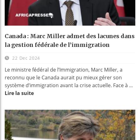
Canada : Marc Miller admet des lacunes dans
la gestion fédérale de l’immigration
22 Dec 2024
Le ministre fédéral de l’Immigration, Marc Miller, a
reconnu que le Canada aurait pu mieux gérer son
système d’immigration avant la crise actuelle. Face à ...
Lire la suite