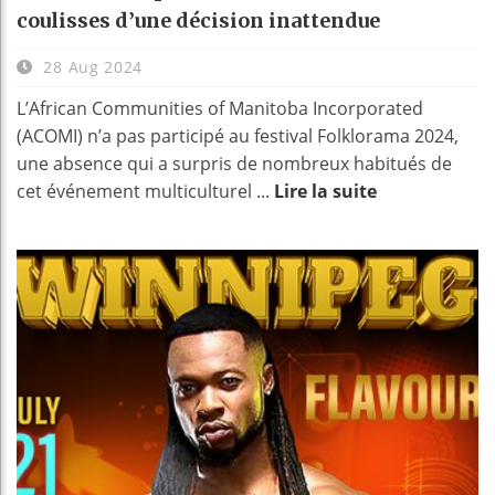
coulisses d’une décision inattendue
28 Aug 2024
L’African Communities of Manitoba Incorporated
(ACOMI) n’a pas participé au festival Folklorama 2024,
une absence qui a surpris de nombreux habitués de
cet événement multiculturel ...
Lire la suite