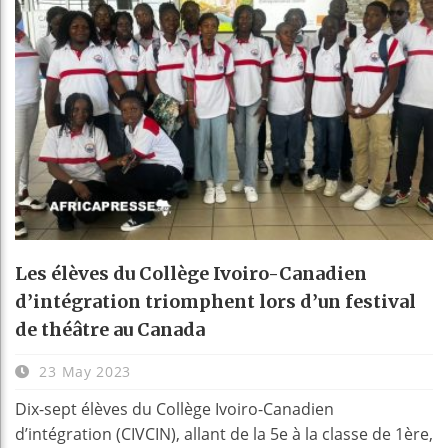
Les élèves du Collège Ivoiro-Canadien
d’intégration triomphent lors d’un festival
de théâtre au Canada
23 May 2023
Dix-sept élèves du Collège Ivoiro-Canadien
d’intégration (CIVCIN), allant de la 5e à la classe de 1ère,