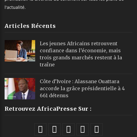
l'actualité.
Articles Récents
Les jeunes Africains retrouvent
confiance dans l’économie, mais
trois grands marchés restent à la
traîne
Côte d’Ivoire : Alassane Ouattara
accorde la grâce présidentielle à 4
661 détenus
Retrouvez AfricaPresse Sur :