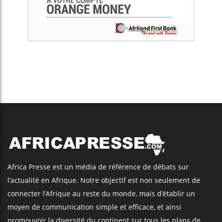
Africa Presse est un média de référence de débats sur
l’actualité en Afrique. Notre objectif est non seulement de
connecter l’Afrique au reste du monde, mais d’établir un
moyen de communication simple et efficace, et ainsi
promouvoir la diversité du continent sur tous les plans de