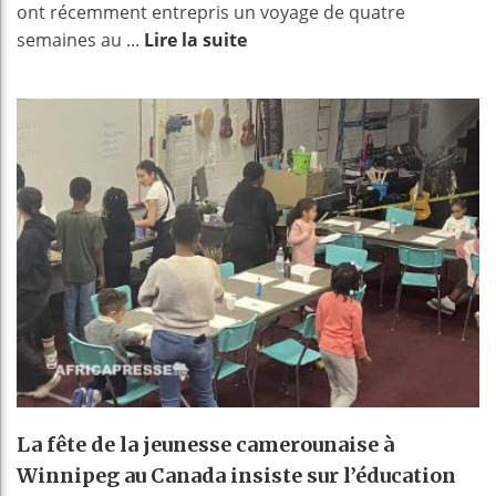
ont récemment entrepris un voyage de quatre
semaines au ...
Lire la suite
La fête de la jeunesse camerounaise à
Winnipeg au Canada insiste sur l’éducation