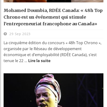
Mohamed Doumbia, RDÉE Canada: « 48h Top
Chrono est un événement qui stimule
l’entrepreneuriat francophone au Canada»
29 Sep 2023
La cinquième édition du concours « 48h Top Chrono »,
organisée par le Réseau de développement
économique et d’employabilité (RDÉE Canada), s’est
tenue le 22 ...
Lire la suite