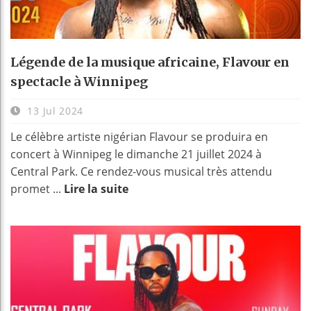
Légende de la musique africaine, Flavour en
spectacle à Winnipeg
13 Jul 2024
Le célèbre artiste nigérian Flavour se produira en
concert à Winnipeg le dimanche 21 juillet 2024 à
Central Park. Ce rendez-vous musical très attendu
promet ...
Lire la suite