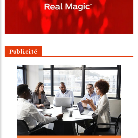
Publicité