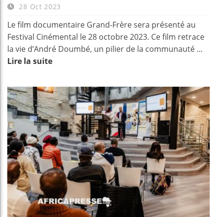
28 Oct 2023
Le film documentaire Grand-Frère sera présenté au
Festival Cinémental le 28 octobre 2023. Ce film retrace
la vie d’André Doumbé, un pilier de la communauté ...
Lire la suite