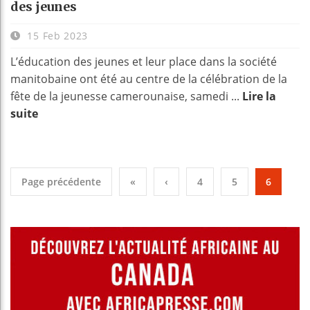
des jeunes
15 Feb 2023
L’éducation des jeunes et leur place dans la société
manitobaine ont été au centre de la célébration de la
fête de la jeunesse camerounaise, samedi ...
Lire la
suite
Page précédente
«
‹
4
5
6