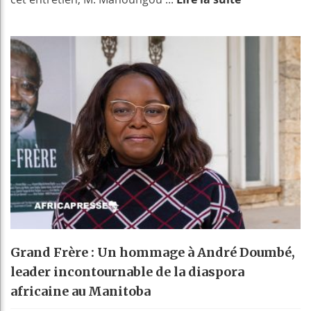
Grand Frère : Un hommage à André Doumbé,
leader incontournable de la diaspora
africaine au Manitoba