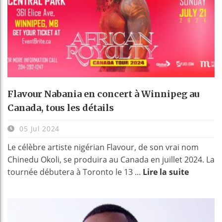
Flavour Nabania en concert à Winnipeg au
Canada, tous les détails
05 Jul 2024
Le célèbre artiste nigérian Flavour, de son vrai nom
Chinedu Okoli, se produira au Canada en juillet 2024. La
tournée débutera à Toronto le 13 ...
Lire la suite