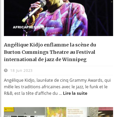
Angélique Kidjo enflamme la scène du
Burton Cummings Theatre au Festival
international de jazz de Winnipeg
18 Jun 2023
Angélique Kidjo, lauréate de cinq Grammy Awards, qui
mêle les traditions africaines avec le jazz, le funk et le
R&B, est la tête d’affiche du ...
Lire la suite