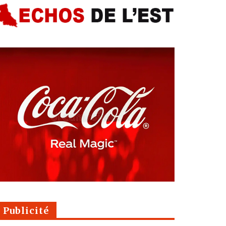
Publicité