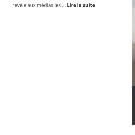
révélé aux médias les ...
Lire la suite