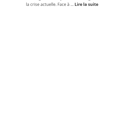
la crise actuelle. Face à ...
Lire la suite