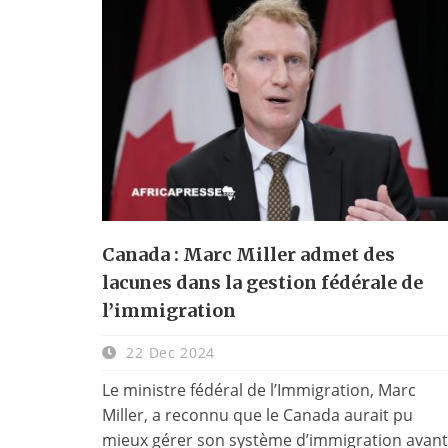
Canada : Marc Miller admet des
lacunes dans la gestion fédérale de
l’immigration
22 Dec 2024
Le ministre fédéral de l’Immigration, Marc
Miller, a reconnu que le Canada aurait pu
mieux gérer son système d’immigration avant