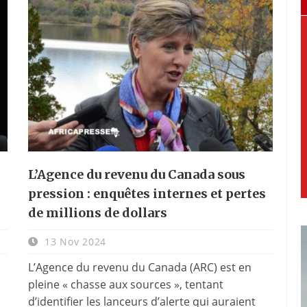
L’Agence du revenu du Canada sous
pression : enquêtes internes et pertes
de millions de dollars
13 Nov 2024
L’Agence du revenu du Canada (ARC) est en
pleine « chasse aux sources », tentant
d’identifier les lanceurs d’alerte qui auraient