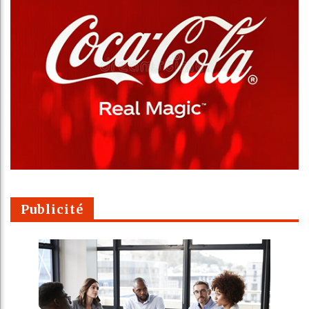
Publicité