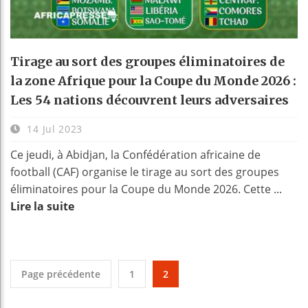
Tirage au sort des groupes éliminatoires de
la zone Afrique pour la Coupe du Monde 2026 :
Les 54 nations découvrent leurs adversaires
14 Jul 2023
Ce jeudi, à Abidjan, la Confédération africaine de
football (CAF) organise le tirage au sort des groupes
éliminatoires pour la Coupe du Monde 2026. Cette ...
Lire la suite
Page précédente
1
2