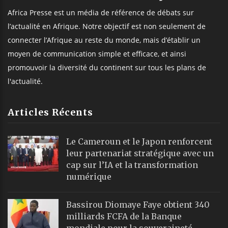
Africa Presse est un média de référence de débats sur
l’actualité en Afrique. Notre objectif est non seulement de
connecter l’Afrique au reste du monde, mais d’établir un
moyen de communication simple et efficace, et ainsi
promouvoir la diversité du continent sur tous les plans de
l'actualité.
Articles Récents
Le Cameroun et le Japon renforcent
leur partenariat stratégique avec un
cap sur l’IA et la transformation
numérique
Bassirou Diomaye Faye obtient 340
milliards FCFA de la Banque
mondiale pour la souveraineté