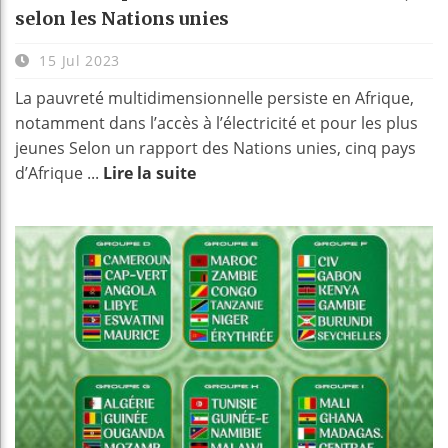
selon les Nations unies
15 Jul 2023
La pauvreté multidimensionnelle persiste en Afrique,
notamment dans l’accès à l’électricité et pour les plus
jeunes Selon un rapport des Nations unies, cinq pays
d’Afrique ...
Lire la suite