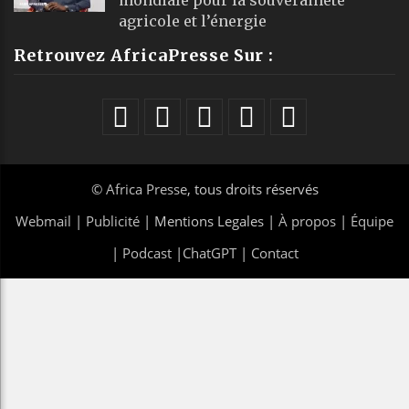
agricole et l’énergie
Retrouvez AfricaPresse Sur :
©
Africa Presse
, tous droits réservés
Webmail
|
Publicité
| Mentions Legales |
À propos
|
Équipe
|
Podcast
|
ChatGPT
|
Contact