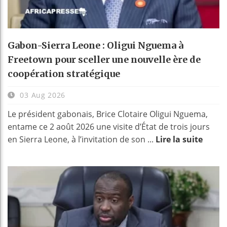
Gabon-Sierra Leone : Oligui Nguema à
Freetown pour sceller une nouvelle ère de
coopération stratégique
03 Aug 2026
Le président gabonais, Brice Clotaire Oligui Nguema,
entame ce 2 août 2026 une visite d’État de trois jours
en Sierra Leone, à l’invitation de son ...
Lire la suite