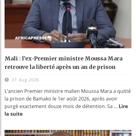
Mali : l’ex-Premier ministre Moussa Mara
retrouve la liberté après un an de prison
01 Aug 2026
L’ancien Premier ministre malien Moussa Mara a quitté
la prison de Bamako le 1er août 2026, après avoir
purgé exactement douze mois de détention. Sa ...
Lire
la suite