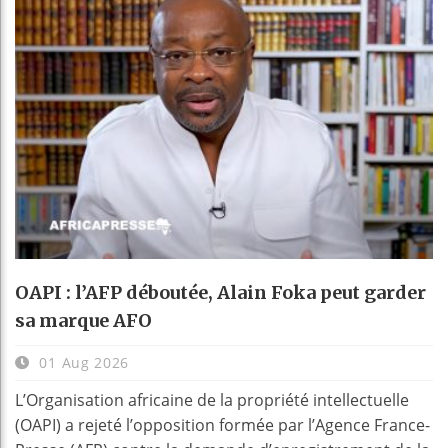
OAPI : l’AFP déboutée, Alain Foka peut garder
sa marque AFO
01 Aug 2026
L’Organisation africaine de la propriété intellectuelle
(OAPI) a rejeté l’opposition formée par l’Agence France-