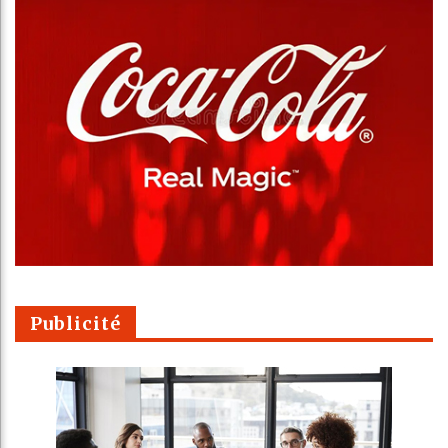
Publicité