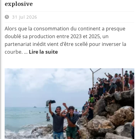
explosive
31 Jul 2026
Alors que la consommation du continent a presque
doublé sa production entre 2023 et 2025, un
partenariat inédit vient d’être scellé pour inverser la
courbe. ...
Lire la suite