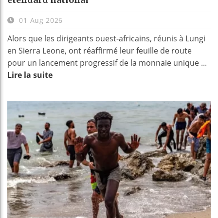
01 Aug 2026
Alors que les dirigeants ouest-africains, réunis à Lungi
en Sierra Leone, ont réaffirmé leur feuille de route
pour un lancement progressif de la monnaie unique ...
Lire la suite