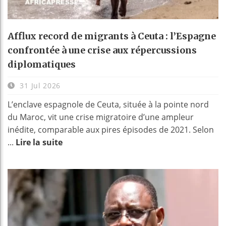
Afflux record de migrants à Ceuta : l’Espagne
confrontée à une crise aux répercussions
diplomatiques
31 Jul 2026
L’enclave espagnole de Ceuta, située à la pointe nord
du Maroc, vit une crise migratoire d’une ampleur
inédite, comparable aux pires épisodes de 2021. Selon
...
Lire la suite