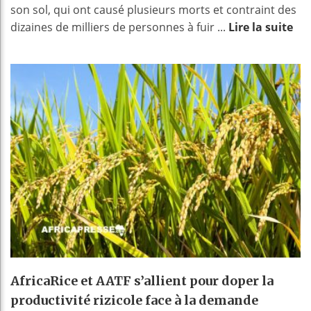
son sol, qui ont causé plusieurs morts et contraint des
dizaines de milliers de personnes à fuir ...
Lire la suite
AfricaRice et AATF s’allient pour doper la
productivité rizicole face à la demande