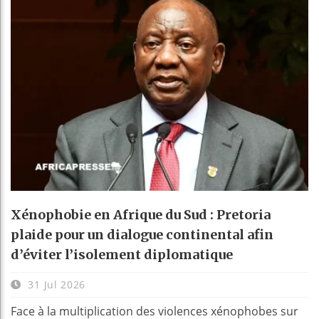
Xénophobie en Afrique du Sud : Pretoria
plaide pour un dialogue continental afin
d’éviter l’isolement diplomatique
31 Jul 2026
Face à la multiplication des violences xénophobes sur