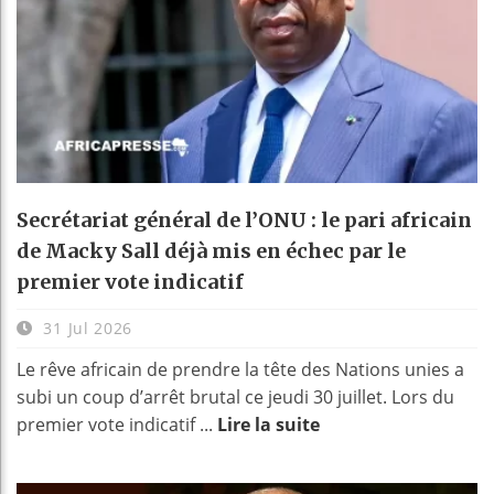
Secrétariat général de l’ONU : le pari africain
de Macky Sall déjà mis en échec par le
premier vote indicatif
31 Jul 2026
Le rêve africain de prendre la tête des Nations unies a
subi un coup d’arrêt brutal ce jeudi 30 juillet. Lors du
premier vote indicatif ...
Lire la suite