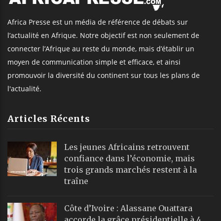
Africa Presse est un média de référence de débats sur
l’actualité en Afrique. Notre objectif est non seulement de
connecter l’Afrique au reste du monde, mais d’établir un
moyen de communication simple et efficace, et ainsi
promouvoir la diversité du continent sur tous les plans de
l'actualité.
Articles Récents
Les jeunes Africains retrouvent
confiance dans l’économie, mais
trois grands marchés restent à la
traîne
Côte d’Ivoire : Alassane Ouattara
accorde la grâce présidentielle à 4