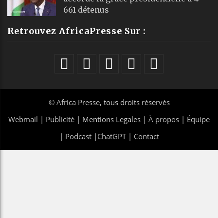
661 détenus
Retrouvez AfricaPresse Sur :
©
Africa Presse
, tous droits réservés
Webmail
|
Publicité
| Mentions Legales |
À propos
|
Équipe
|
Podcast
|
ChatGPT
|
Contact