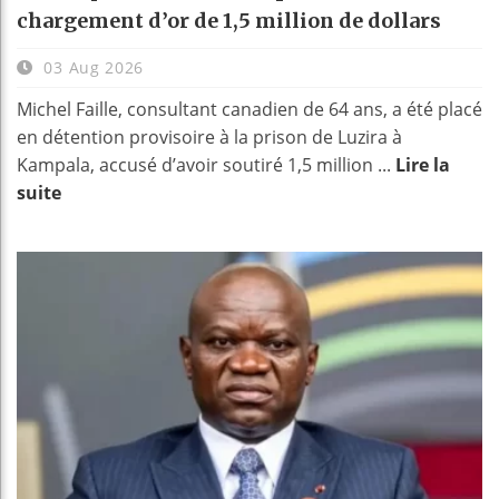
chargement d’or de 1,5 million de dollars
03 Aug 2026
Michel Faille, consultant canadien de 64 ans, a été placé
en détention provisoire à la prison de Luzira à
Kampala, accusé d’avoir soutiré 1,5 million ...
Lire la
suite