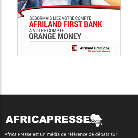
Africa Presse est un média de référence de débats sur