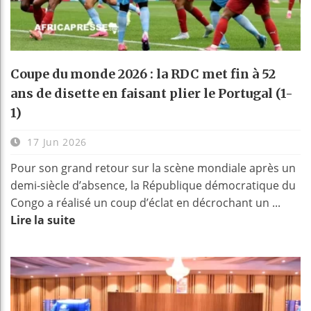
Coupe du monde 2026 : la RDC met fin à 52
ans de disette en faisant plier le Portugal (1-
1)
17 Jun 2026
Pour son grand retour sur la scène mondiale après un
demi-siècle d’absence, la République démocratique du
Congo a réalisé un coup d’éclat en décrochant un ...
Lire la suite