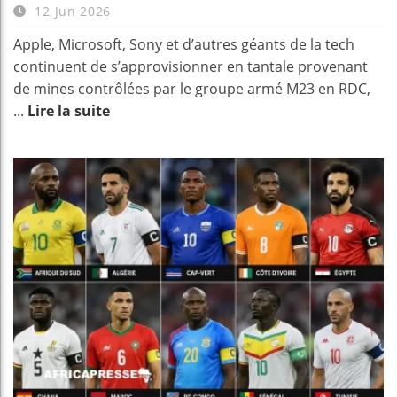
12 Jun 2026
Apple, Microsoft, Sony et d’autres géants de la tech
continuent de s’approvisionner en tantale provenant
de mines contrôlées par le groupe armé M23 en RDC,
...
Lire la suite