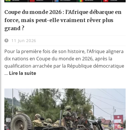
Coupe du monde 2026 : l’Afrique débarque en
force, mais peut-elle vraiment rêver plus
grand ?
11 Jun 2026
Pour la première fois de son histoire, l’Afrique alignera
dix nations en Coupe du monde en 2026, après la
qualification arrachée par la République démocratique
...
Lire la suite