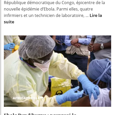
République démocratique du Congo, épicentre de la
nouvelle épidémie d’Ebola. Parmi elles, quatre
infirmiers et un technicien de laboratoire, ...
Lire la
suite