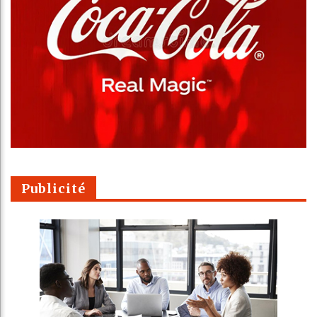
Publicité