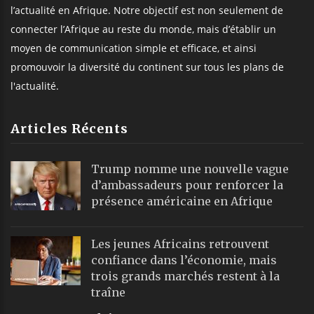
l’actualité en Afrique. Notre objectif est non seulement de
connecter l’Afrique au reste du monde, mais d’établir un
moyen de communication simple et efficace, et ainsi
promouvoir la diversité du continent sur tous les plans de
l'actualité.
Articles Récents
Trump nomme une nouvelle vague
d’ambassadeurs pour renforcer la
présence américaine en Afrique
Les jeunes Africains retrouvent
confiance dans l’économie, mais
trois grands marchés restent à la
traîne