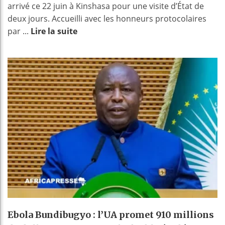
arrivé ce 22 juin à Kinshasa pour une visite d’État de
deux jours. Accueilli avec les honneurs protocolaires
par ...
Lire la suite
Ebola Bundibugyo : l’UA promet 910 millions