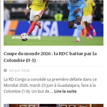
Coupe du monde 2026 : la RDC battue par la
Colombie (0-1)
24 Jun 2026
La RD Congo a concédé sa première défaite dans ce
Mondial 2026, mardi 23 juin à Guadalajara, face à la
Colombie (1-0). Un but de ...
Lire la suite