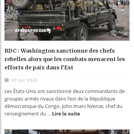
RDC : Washington sanctionne des chefs
rebelles alors que les combats menacent les
efforts de paix dans l’Est
03 Jun 2026
Les États-Unis ont sanctionné deux commandants de
groupes armés rivaux dans l’est de la République
démocratique du Congo. John Imani Nzenze, chef du
renseignement du ...
Lire la suite