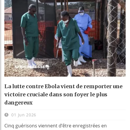
La lutte contre Ebola vient de remporter une
victoire cruciale dans son foyer le plus
dangereux
01 Jun 2026
Cinq guérisons viennent d’être enregistrées en