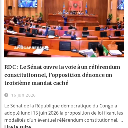
RDC : Le Sénat ouvre la voie à un référendum
constitutionnel, l’opposition dénonce un
troisième mandat caché
16 Jun 2026
Le Sénat de la République démocratique du Congo a
adopté lundi 15 juin 2026 la proposition de loi fixant les
modalités d’un éventuel référendum constitutionnel. ...
Lire la suite