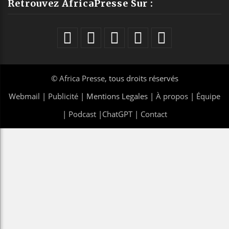
Retrouvez AfricaPresse Sur :
©
Africa Presse
, tous droits réservés
Webmail
|
Publicité
| Mentions Legales |
À propos
|
Équipe
|
Podcast
|
ChatGPT
|
Contact