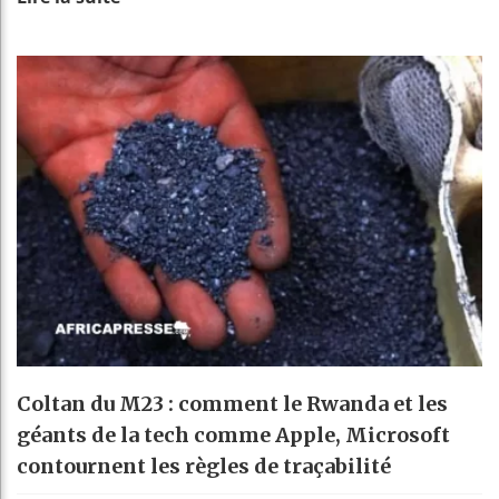
Coltan du M23 : comment le Rwanda et les
géants de la tech comme Apple, Microsoft
contournent les règles de traçabilité