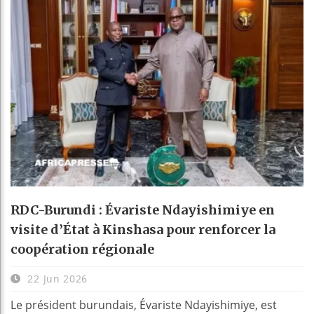
RDC-Burundi : Évariste Ndayishimiye en
visite d’État à Kinshasa pour renforcer la
coopération régionale
22 Jun 2026
Le président burundais, Évariste Ndayishimiye, est