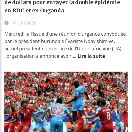
de dollars pour enrayer la double épidémie
en RDC et en Ouganda
18 Jun 2026
Mercredi, à l’issue d’une réunion d’urgence convoquée
par le président burundais Évariste Ndayishimiye,
actuel président en exercice de l’Union africaine (UA),
l’organisation a annoncé avoir ...
Lire la suite