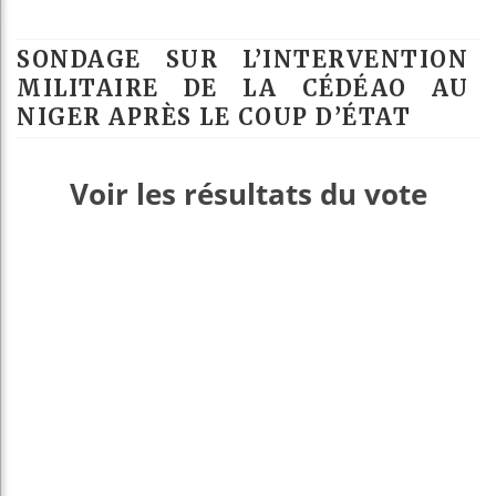
SONDAGE SUR L’INTERVENTION
MILITAIRE DE LA CÉDÉAO AU
NIGER APRÈS LE COUP D’ÉTAT
Voir les résultats du vote