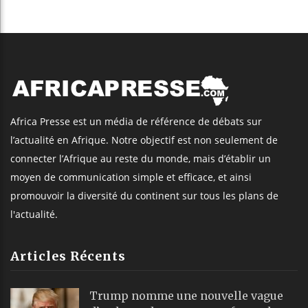
Africa Presse est un média de référence de débats sur
l’actualité en Afrique. Notre objectif est non seulement de
connecter l’Afrique au reste du monde, mais d’établir un
moyen de communication simple et efficace, et ainsi
promouvoir la diversité du continent sur tous les plans de
l'actualité.
Articles Récents
Trump nomme une nouvelle vague