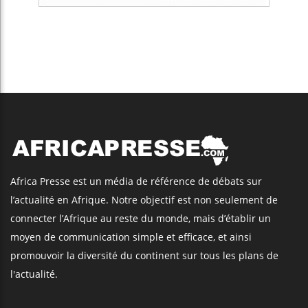
Africa Presse est un média de référence de débats sur
l’actualité en Afrique. Notre objectif est non seulement de
connecter l’Afrique au reste du monde, mais d’établir un
moyen de communication simple et efficace, et ainsi
promouvoir la diversité du continent sur tous les plans de
l'actualité.