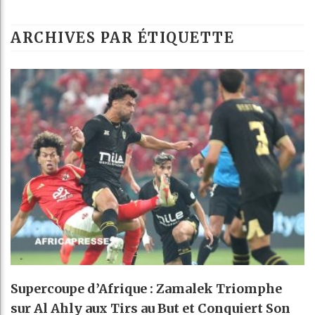
ARCHIVES PAR ÉTIQUETTE
Supercoupe d’Afrique : Zamalek Triomphe
sur Al Ahly aux Tirs au But et Conquiert Son