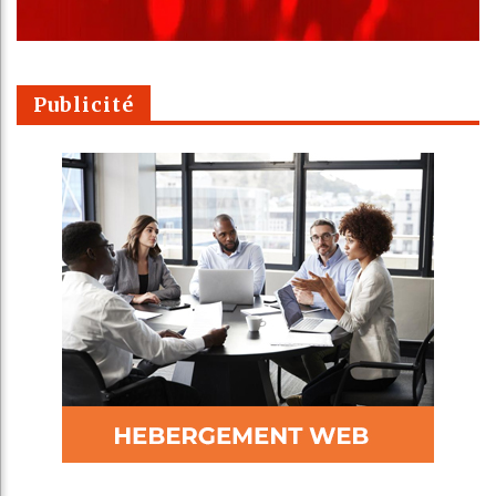
Publicité