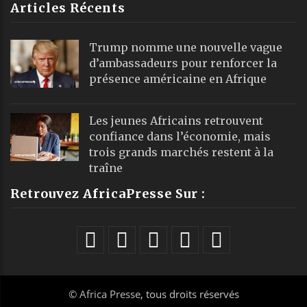
Articles Récents
Trump nomme une nouvelle vague
d’ambassadeurs pour renforcer la
présence américaine en Afrique
Les jeunes Africains retrouvent
confiance dans l’économie, mais
trois grands marchés restent à la
traîne
Retrouvez AfricaPresse Sur :
©
Africa Presse
, tous droits réservés