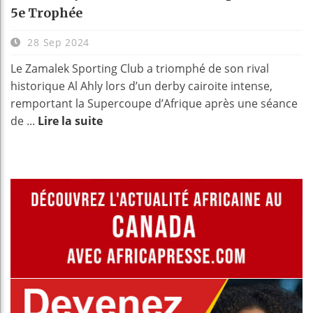
5e Trophée
28 Sep 2024
Le Zamalek Sporting Club a triomphé de son rival
historique Al Ahly lors d’un derby cairoite intense,
remportant la Supercoupe d’Afrique après une séance
de ...
Lire la suite