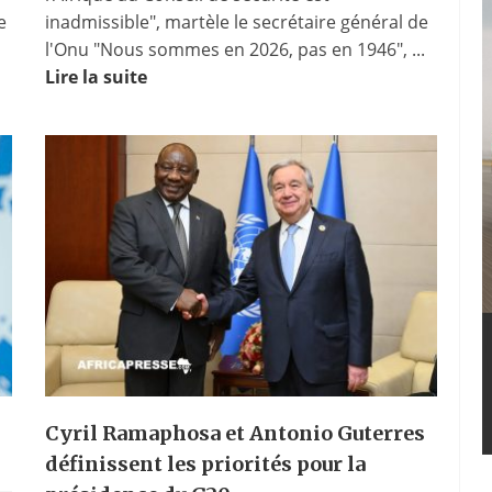
e
inadmissible", martèle le secrétaire général de
l'Onu "Nous sommes en 2026, pas en 1946", ...
Lire la suite
Cyril Ramaphosa et Antonio Guterres
définissent les priorités pour la