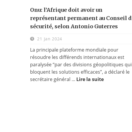
Onu: l’Afrique doit avoir un
représentant permanent au Conseil d
sécurité, selon Antonio Guterres
21 Jan 2024
La principale plateforme mondiale pour
résoudre les différends internationaux est
paralysée “par des divisions géopolitiques qui
bloquent les solutions efficaces”, a déclaré le
secrétaire général ...
Lire la suite