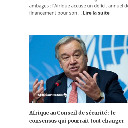
ambages : l’Afrique accuse un déficit annuel d
financement pour son ...
Lire la suite
Afrique au Conseil de sécurité : le
consensus qui pourrait tout changer