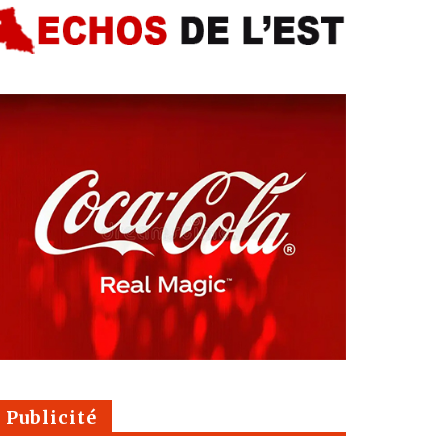
Publicité