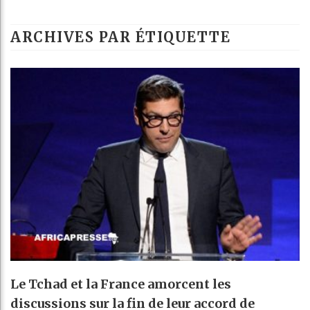
ARCHIVES PAR ÉTIQUETTE
Le Tchad et la France amorcent les
discussions sur la fin de leur accord de