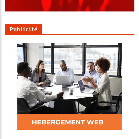
Publicité