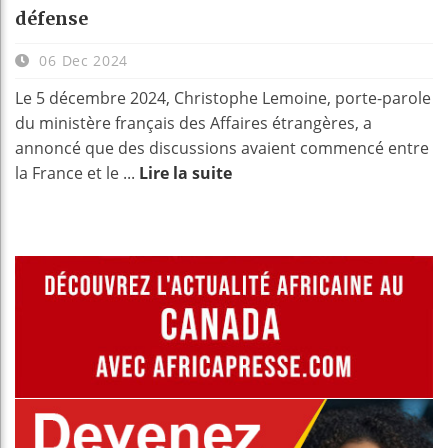
défense
06 Dec 2024
Le 5 décembre 2024, Christophe Lemoine, porte-parole
du ministère français des Affaires étrangères, a
annoncé que des discussions avaient commencé entre
la France et le ...
Lire la suite