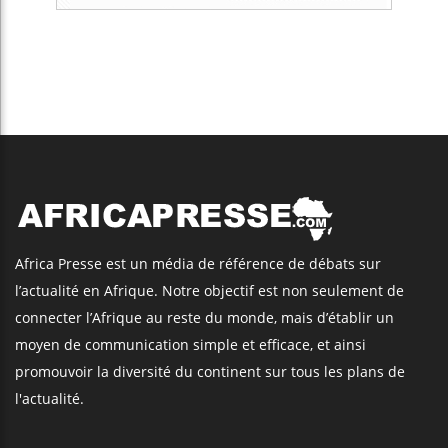
Africa Presse est un média de référence de débats sur
l’actualité en Afrique. Notre objectif est non seulement de
connecter l’Afrique au reste du monde, mais d’établir un
moyen de communication simple et efficace, et ainsi
promouvoir la diversité du continent sur tous les plans de
l'actualité.