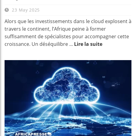
23 May 2025
Alors que les investissements dans le cloud explosent à
travers le continent, l’Afrique peine à former
suffisamment de spécialistes pour accompagner cette
croissance. Un déséquilibre ...
Lire la suite