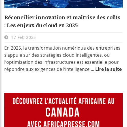
Réconcilier innovation et maîtrise des coûts
: Les enjeux du cloud en 2025
17 Feb 2025
En 2025, la transformation numérique des entreprises
s’appuie sur des stratégies cloud intelligentes, où
l’optimisation des infrastructures est essentielle pour
répondre aux exigences de l’intelligence ...
Lire la suite