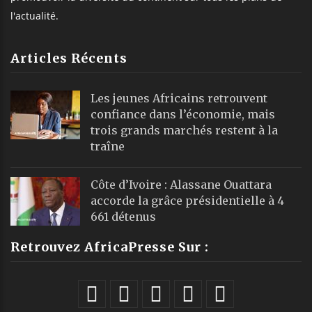
l'actualité.
Articles Récents
Les jeunes Africains retrouvent
confiance dans l’économie, mais
trois grands marchés restent à la
traîne
Côte d’Ivoire : Alassane Ouattara
accorde la grâce présidentielle à 4
661 détenus
Retrouvez AfricaPresse Sur :