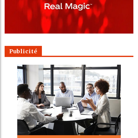
Publicité