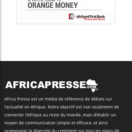
Africa Presse est un média de référence de débats sur
l’actualité en Afrique. Notre objectif est non seulement de
connecter l’Afrique au reste du monde, mais d’établir un
moyen de communication simple et efficace, et ainsi
promouvoir la diversité du continent sur tous les plans de