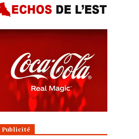
Publicité