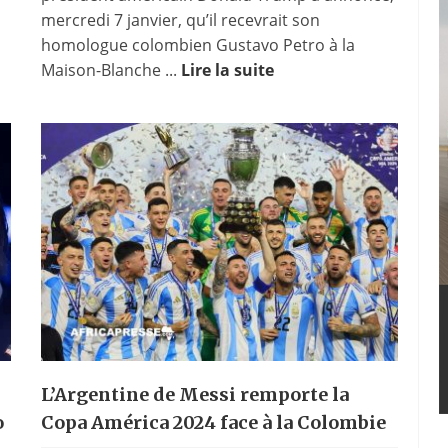
mercredi 7 janvier, qu’il recevrait son
homologue colombien Gustavo Petro à la
Maison-Blanche ...
Lire la suite
L’Argentine de Messi remporte la
o
Copa América 2024 face à la Colombie