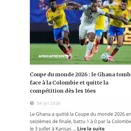
Coupe du monde 2026 : le Ghana tomb
face à la Colombie et quitte la
compétition dès les 16es
04 Jul 2026
Le Ghana a quitté la Coupe du monde 2026 e
seizièmes de finale, battu 1 à 0 par la Colombi
le 3 juillet à Kansas ...
Lire la suite