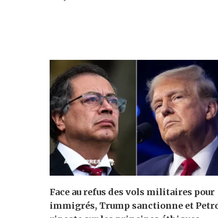
Face au refus des vols militaires pour
immigrés, Trump sanctionne et Petr