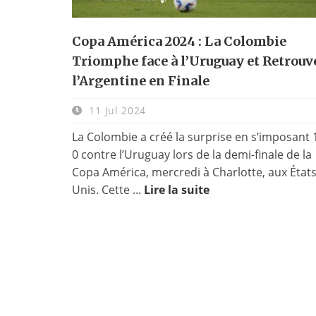
Copa América 2024 : La Colombie
Triomphe face à l’Uruguay et Retrouv
l’Argentine en Finale
11 Jul 2024
La Colombie a créé la surprise en s’imposant 
0 contre l’Uruguay lors de la demi-finale de la
Copa América, mercredi à Charlotte, aux États
Unis. Cette ...
Lire la suite