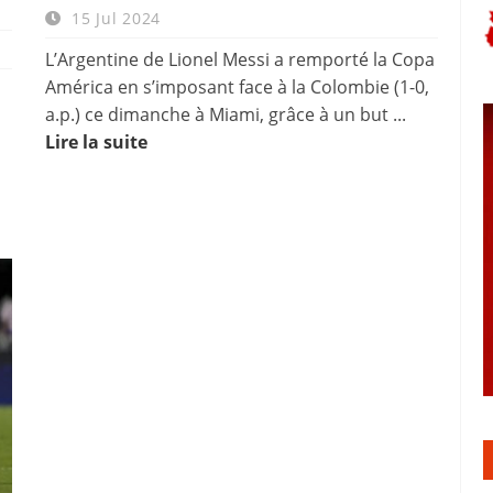
15 Jul 2024
L’Argentine de Lionel Messi a remporté la Copa
América en s’imposant face à la Colombie (1-0,
a.p.) ce dimanche à Miami, grâce à un but ...
Lire la suite