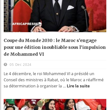
Coupe du Monde 2030 : le Maroc s’engage
pour une édition inoubliable sous l’impulsion
de Mohammed VI
05 Dec 2024
Le 4 décembre, le roi Mohammed VI a présidé un
Conseil des ministres à Rabat, où le Maroc a réaffirmé
sa détermination à organiser la ...
Lire la suite