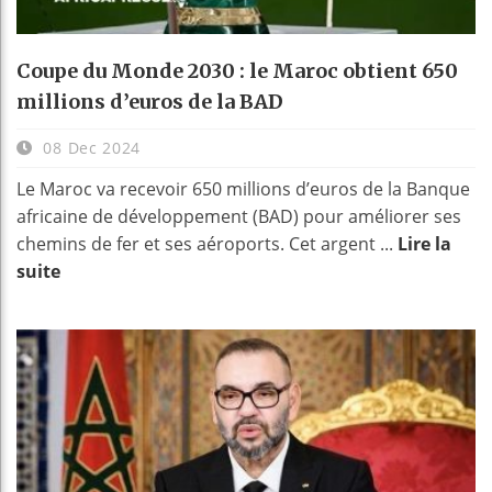
Coupe du Monde 2030 : le Maroc obtient 650
millions d’euros de la BAD
08 Dec 2024
Le Maroc va recevoir 650 millions d’euros de la Banque
africaine de développement (BAD) pour améliorer ses
chemins de fer et ses aéroports. Cet argent ...
Lire la
suite