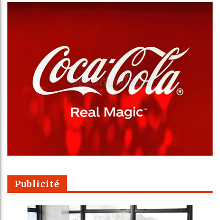
Publicité