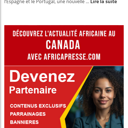
l’Espagne et le Portugal, une nouvelle ...
Lire la suite