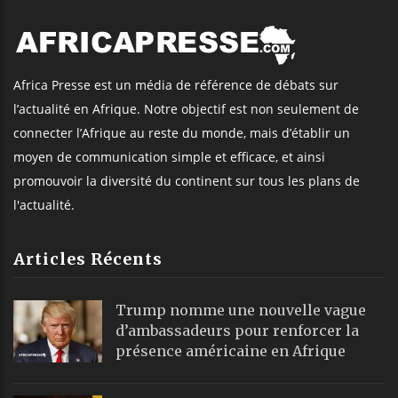
Africa Presse est un média de référence de débats sur
l’actualité en Afrique. Notre objectif est non seulement de
connecter l’Afrique au reste du monde, mais d’établir un
moyen de communication simple et efficace, et ainsi
promouvoir la diversité du continent sur tous les plans de
l'actualité.
Articles Récents
Trump nomme une nouvelle vague
d’ambassadeurs pour renforcer la
présence américaine en Afrique