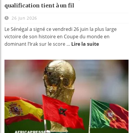
qualification tient à un fil
26 Jun 2026
Le Sénégal a signé ce vendredi 26 juin la plus large
victoire de son histoire en Coupe du monde en
dominant l’Irak sur le score ...
Lire la suite