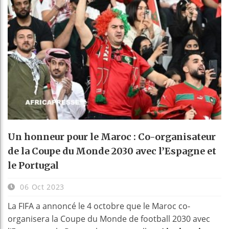
Un honneur pour le Maroc : Co-organisateur
de la Coupe du Monde 2030 avec l’Espagne et
le Portugal
06 Oct 2023
La FIFA a annoncé le 4 octobre que le Maroc co-
organisera la Coupe du Monde de football 2030 avec