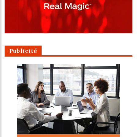
Publicité