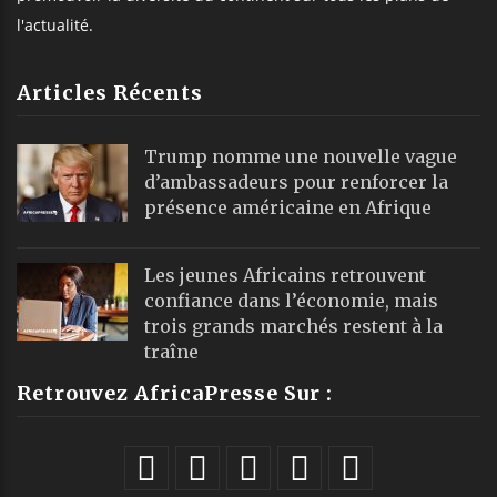
l'actualité.
Articles Récents
Trump nomme une nouvelle vague
d’ambassadeurs pour renforcer la
présence américaine en Afrique
Les jeunes Africains retrouvent
confiance dans l’économie, mais
trois grands marchés restent à la
traîne
Retrouvez AfricaPresse Sur :