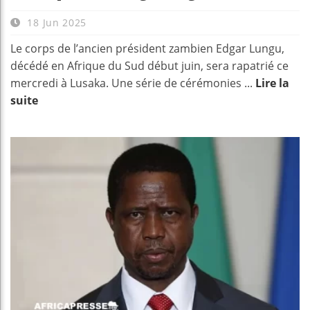
18 Jun 2025
Le corps de l’ancien président zambien Edgar Lungu,
décédé en Afrique du Sud début juin, sera rapatrié ce
mercredi à Lusaka. Une série de cérémonies ...
Lire la
suite