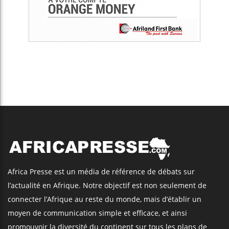
Africa Presse est un média de référence de débats sur
l’actualité en Afrique. Notre objectif est non seulement de
connecter l’Afrique au reste du monde, mais d’établir un
moyen de communication simple et efficace, et ainsi
promouvoir la diversité du continent sur tous les plans de