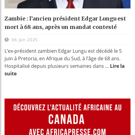
Zambie : l’ancien président Edgar Lungu est
mort à 68 ans, après un mandat contesté
06 Jun 2025
L’ex-président zambien Edgar Lungu est décédé le 5
juin à Pretoria, en Afrique du Sud, à l’âge de 68 ans.
Hospitalisé depuis plusieurs semaines dans ...
Lire la
suite