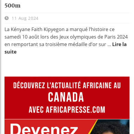
500m
11 Aug 2024
La Kényane Faith Kipyegon a marqué l’histoire ce
samedi 10 août lors des Jeux olympiques de Paris 2024
en remportant sa troisième médaille d’or sur ...
Lire la
suite