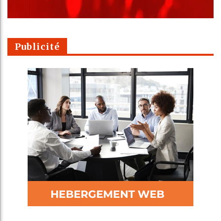
Publicité