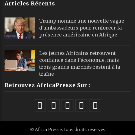
Articles Récents
Trump nomme une nouvelle vague
d’ambassadeurs pour renforcer la
présence américaine en Afrique
Les jeunes Africains retrouvent
confiance dans l’économie, mais
trois grands marchés restent à la
traîne
Retrouvez AfricaPresse Sur :
©
Africa Presse
, tous droits réservés