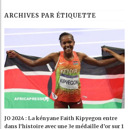
ARCHIVES PAR ÉTIQUETTE
JO 2024 : La kényane Faith Kipyegon entre
dans l’histoire avec une 3e médaille d’or sur 1