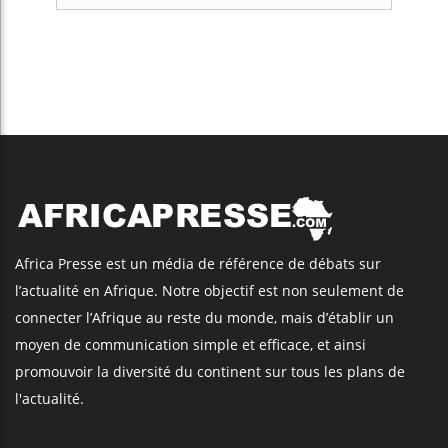
Africa Presse est un média de référence de débats sur
l’actualité en Afrique. Notre objectif est non seulement de
connecter l’Afrique au reste du monde, mais d’établir un
moyen de communication simple et efficace, et ainsi
promouvoir la diversité du continent sur tous les plans de
l'actualité.