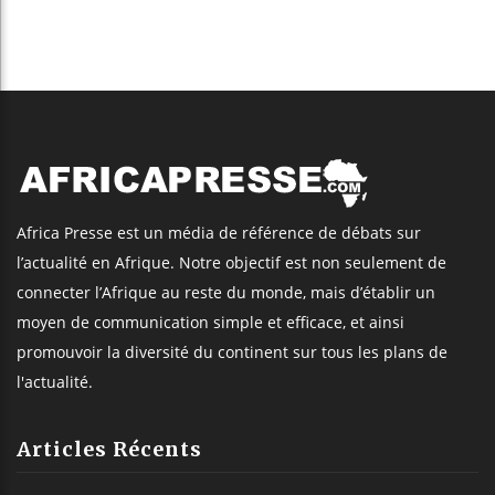
Africa Presse est un média de référence de débats sur
l’actualité en Afrique. Notre objectif est non seulement de
connecter l’Afrique au reste du monde, mais d’établir un
moyen de communication simple et efficace, et ainsi
promouvoir la diversité du continent sur tous les plans de
l'actualité.
Articles Récents