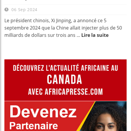
06 Sep 2024
Le président chinois, Xi Jinping, a annoncé ce 5
septembre 2024 que la Chine allait injecter plus de 50
milliards de dollars sur trois ans ...
Lire la suite