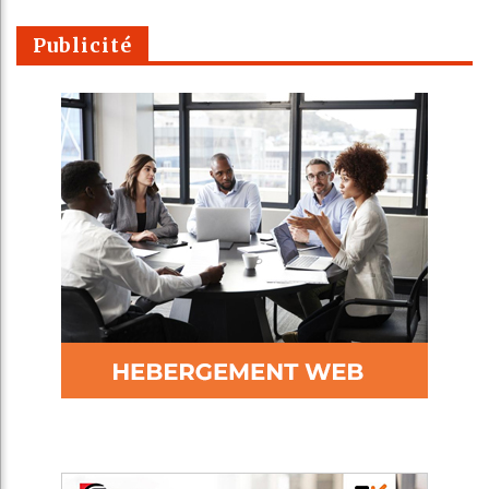
Publicité