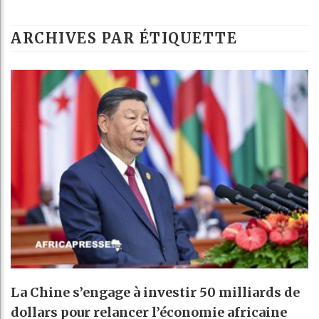
ARCHIVES PAR ÉTIQUETTE
La Chine s’engage à investir 50 milliards de
dollars pour relancer l’économie africaine