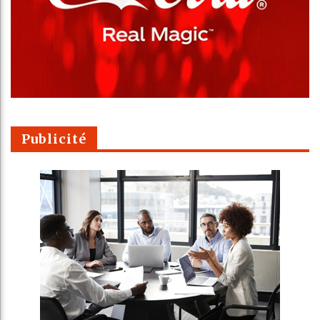
Publicité