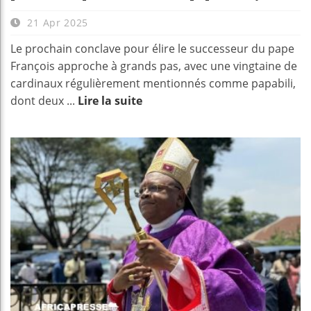
21 Apr 2025
Le prochain conclave pour élire le successeur du pape
François approche à grands pas, avec une vingtaine de
cardinaux régulièrement mentionnés comme papabili,
dont deux ...
Lire la suite