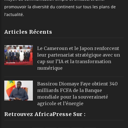
promouvoir la diversité du continent sur tous les plans de
l'actualité.
Articles Récents
Le Cameroun et le Japon renforcent
leur partenariat stratégique avec un
cap sur l’IA et la transformation
numérique
Bassirou Diomaye Faye obtient 340
milliards FCFA de la Banque
mondiale pour la souveraineté
agricole et l’énergie
Retrouvez AfricaPresse Sur :