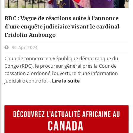
RDC : Vague de réactions suite à l’annonce
d’une enquête judiciaire visant le cardinal
Fridolin Ambongo
30 Apr 2024
Coup de tonnerre en République démocratique du
Congo (RDC), le procureur général près la Cour de
cassation a ordonné l’ouverture d’une information
judiciaire contre le ...
Lire la suite