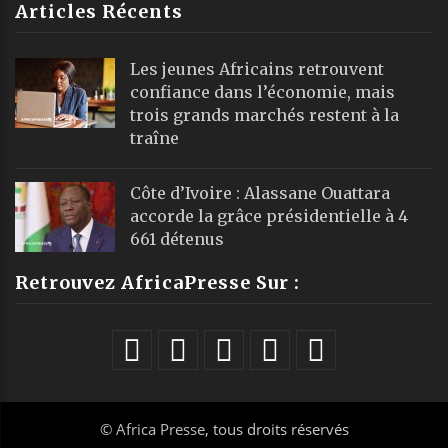
Articles Récents
Les jeunes Africains retrouvent
confiance dans l’économie, mais
trois grands marchés restent à la
traîne
Côte d’Ivoire : Alassane Ouattara
accorde la grâce présidentielle à 4
661 détenus
Retrouvez AfricaPresse Sur :
©
Africa Presse
, tous droits réservés