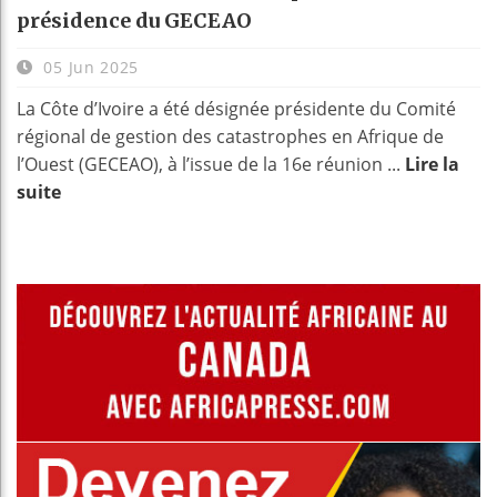
présidence du GECEAO
05 Jun 2025
La Côte d’Ivoire a été désignée présidente du Comité
régional de gestion des catastrophes en Afrique de
l’Ouest (GECEAO), à l’issue de la 16e réunion ...
Lire la
suite