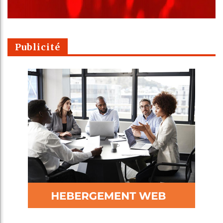
Publicité