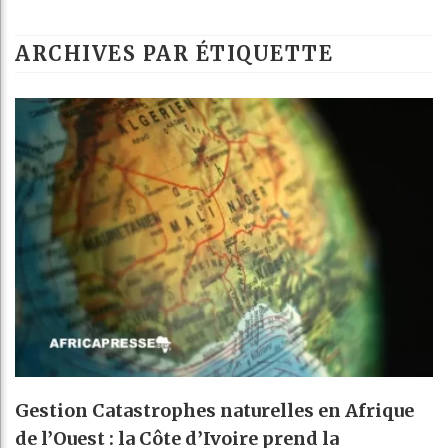
ARCHIVES PAR ÉTIQUETTE
Gestion Catastrophes naturelles en Afrique
de l’Ouest : la Côte d’Ivoire prend la