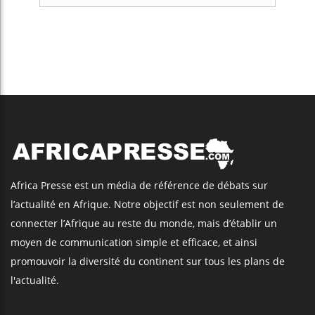
Africa Presse est un média de référence de débats sur
l’actualité en Afrique. Notre objectif est non seulement de
connecter l’Afrique au reste du monde, mais d’établir un
moyen de communication simple et efficace, et ainsi
promouvoir la diversité du continent sur tous les plans de
l'actualité.