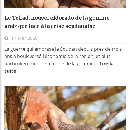
Le Tchad, nouvel eldorado de la gomme
arabique face à la crise soudanaise
17 Mar 2026
La guerre qui embrase le Soudan depuis près de trois
ans a bouleversé l’économie de la région, et plus
particulièrement le marché de la gomme ...
Lire la
suite