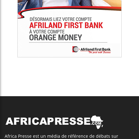
Africa Presse est un média de référence de débats sur