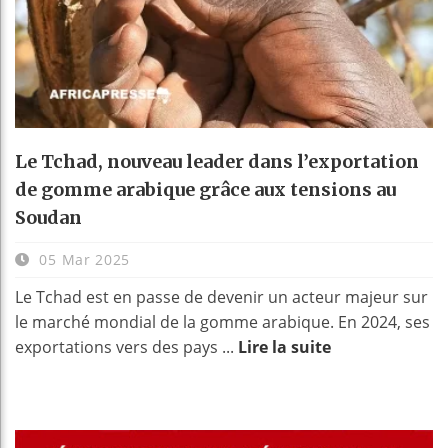
Le Tchad, nouveau leader dans l’exportation
de gomme arabique grâce aux tensions au
Soudan
05 Mar 2025
Le Tchad est en passe de devenir un acteur majeur sur
le marché mondial de la gomme arabique. En 2024, ses
exportations vers des pays ...
Lire la suite