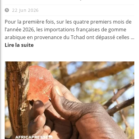
22 Jun 2026
Pour la première fois, sur les quatre premiers mois de
l’année 2026, les importations françaises de gomme
arabique en provenance du Tchad ont dépassé celles ...
Lire la suite