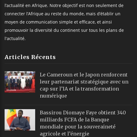
l’actualité en Afrique. Notre objectif est non seulement de
connecter l’Afrique au reste du monde, mais d’établir un
moyen de communication simple et efficace, et ainsi
promouvoir la diversité du continent sur tous les plans de
l'actualité.
Articles Récents
Le Cameroun et le Japon renforcent
leur partenariat stratégique avec un
cap sur l’IA et la transformation
numérique
Bassirou Diomaye Faye obtient 340
milliards FCFA de la Banque
mondiale pour la souveraineté
agricole et l’énergie