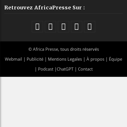
Retrouvez AfricaPresse Sur :
©
Africa Presse
, tous droits réservés
Webmail
|
Publicité
| Mentions Legales |
À propos
|
Équipe
|
Podcast
|
ChatGPT
|
Contact