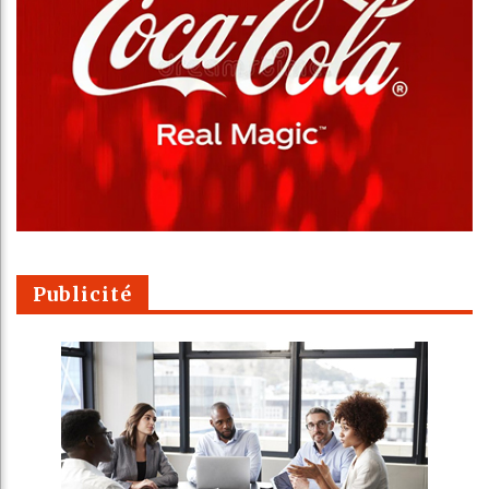
Publicité