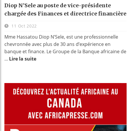
Diop N’Sele au poste de vice-présidente
chargée des Finances et directrice financière
11 Oct 2022
Mme Hassatou Diop N’Sele, est une professionnelle
chevronnée avec plus de 30 ans d’expérience en
banque et finance. Le Groupe de la Banque africaine de
...
Lire la suite