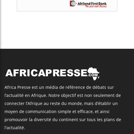
Africa Presse est un média de référence de débats sur
l’actualité en Afrique. Notre objectif est non seulement de
connecter l’Afrique au reste du monde, mais d’établir un
moyen de communication simple et efficace, et ainsi
promouvoir la diversité du continent sur tous les plans de
l'actualité.