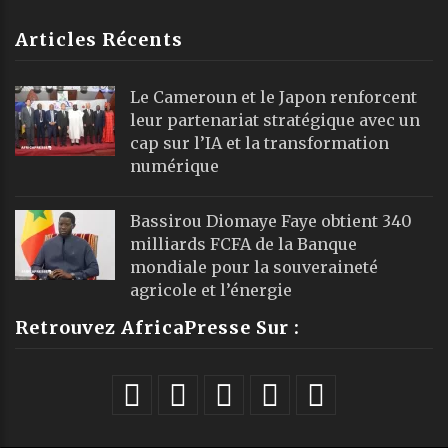
Articles Récents
Le Cameroun et le Japon renforcent
leur partenariat stratégique avec un
cap sur l’IA et la transformation
numérique
Bassirou Diomaye Faye obtient 340
milliards FCFA de la Banque
mondiale pour la souveraineté
agricole et l’énergie
Retrouvez AfricaPresse Sur :