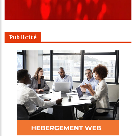
Publicité