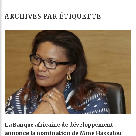
ARCHIVES PAR ÉTIQUETTE
La Banque africaine de développement
annonce la nomination de Mme Hassatou