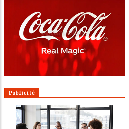
Publicité