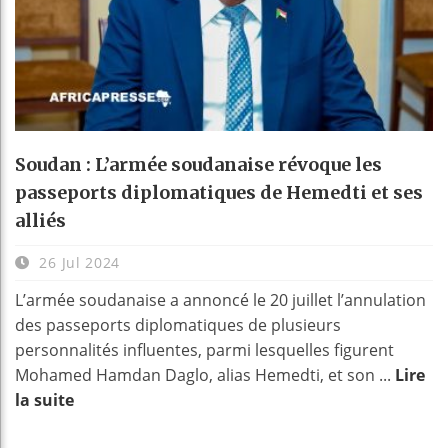
Soudan : L’armée soudanaise révoque les
passeports diplomatiques de Hemedti et ses
alliés
26 Jul 2024
L’armée soudanaise a annoncé le 20 juillet l’annulation
des passeports diplomatiques de plusieurs
personnalités influentes, parmi lesquelles figurent
Mohamed Hamdan Daglo, alias Hemedti, et son ...
Lire
la suite