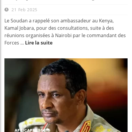
21 Feb 2025
Le Soudan a rappelé son ambassadeur au Kenya,
Kamal Jobara, pour des consultations, suite à des
réunions organisées à Nairobi par le commandant des
Forces ...
Lire la suite