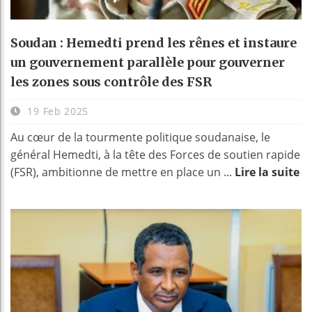
Soudan : Hemedti prend les rênes et instaure
un gouvernement parallèle pour gouverner
les zones sous contrôle des FSR
19 Feb 2025
Au cœur de la tourmente politique soudanaise, le
général Hemedti, à la tête des Forces de soutien rapide
(FSR), ambitionne de mettre en place un ...
Lire la suite