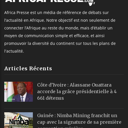
Africa Presse est un média de référence de débats sur
l’actualité en Afrique. Notre objectif est non seulement de
connecter l’Afrique au reste du monde, mais d’établir un
moyen de communication simple et efficace, et ainsi
promouvoir la diversité du continent sur tous les plans de
l'actualité.
Articles Récents
Côte d’Ivoire : Alassane Ouattara
accorde la grâce présidentielle à 4
661 détenus
Guinée : Nimba Mining franchit un
cap avec la signature de sa première