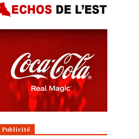
Publicité