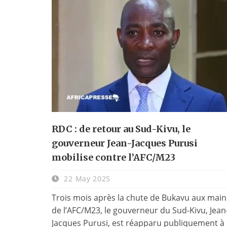
RDC : de retour au Sud-Kivu, le
gouverneur Jean-Jacques Purusi
mobilise contre l’AFC/M23
22 May 2025
Trois mois après la chute de Bukavu aux main
de l’AFC/M23, le gouverneur du Sud-Kivu, Jean
Jacques Purusi, est réapparu publiquement à