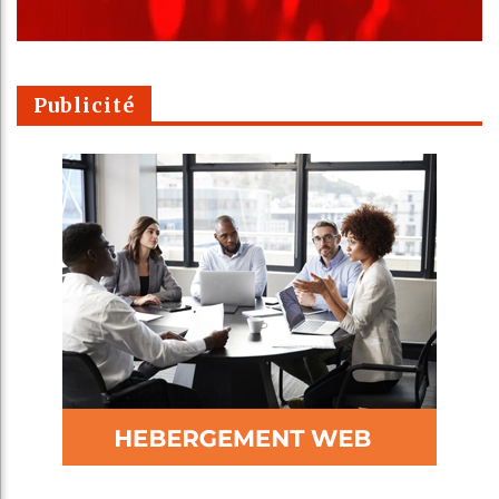
Publicité