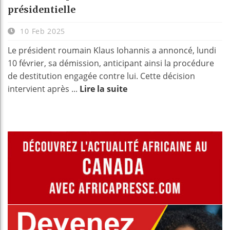
présidentielle
10 Feb 2025
Le président roumain Klaus Iohannis a annoncé, lundi
10 février, sa démission, anticipant ainsi la procédure
de destitution engagée contre lui. Cette décision
intervient après ...
Lire la suite