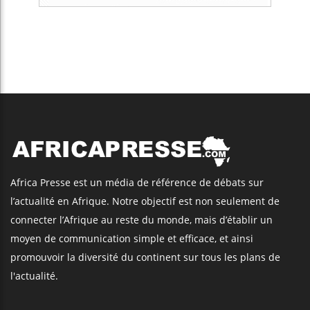
Africa Presse est un média de référence de débats sur
l’actualité en Afrique. Notre objectif est non seulement de
connecter l’Afrique au reste du monde, mais d’établir un
moyen de communication simple et efficace, et ainsi
promouvoir la diversité du continent sur tous les plans de
l'actualité.