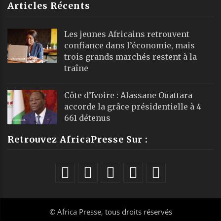
Articles Récents
Les jeunes Africains retrouvent
confiance dans l’économie, mais
trois grands marchés restent à la
traîne
Côte d’Ivoire : Alassane Ouattara
accorde la grâce présidentielle à 4
661 détenus
Retrouvez AfricaPresse Sur :
©
Africa Presse
, tous droits réservés