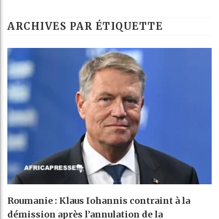
ARCHIVES PAR ÉTIQUETTE
Roumanie : Klaus Iohannis contraint à la
démission après l’annulation de la