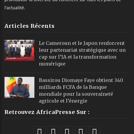
l'actualité.
Articles Récents
Le Cameroun et le Japon renforcent
leur partenariat stratégique avec un
cap sur l’IA et la transformation
numérique
Bassirou Diomaye Faye obtient 340
milliards FCFA de la Banque
mondiale pour la souveraineté
agricole et l’énergie
Retrouvez AfricaPresse Sur :