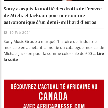
Sony a acquis la moitié des droits de l’œuvre
de Michael Jackson pour une somme
astronomique d’un demi-milliard d’euros
10 Feb 2024
Sony Music Group a marqué l’histoire de l’industrie
musicale en achetant la moitié du catalogue musical de
Michael Jackson pour la somme colossale de 600 ...
Lire
la suite