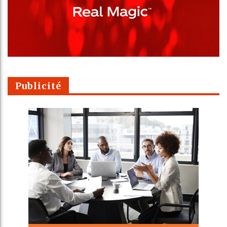
Publicité