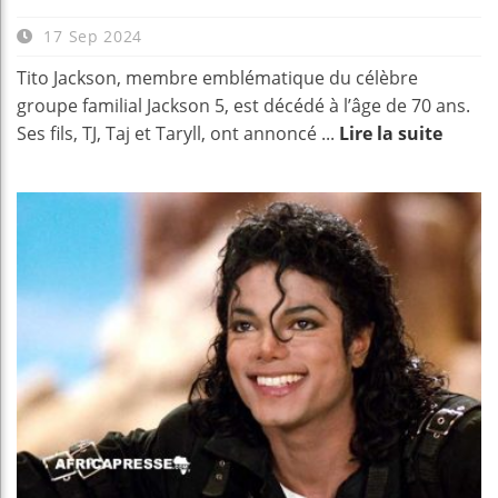
17 Sep 2024
Tito Jackson, membre emblématique du célèbre
groupe familial Jackson 5, est décédé à l’âge de 70 ans.
Ses fils, TJ, Taj et Taryll, ont annoncé ...
Lire la suite