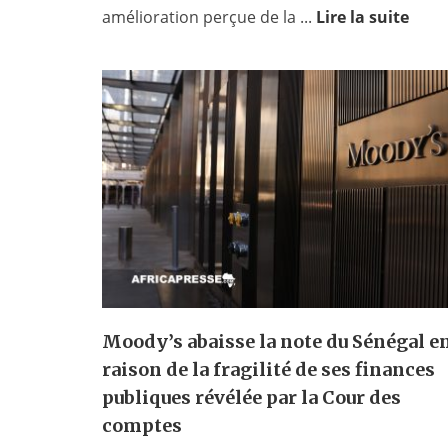
amélioration perçue de la ...
Lire la suite
Moody’s abaisse la note du Sénégal e
raison de la fragilité de ses finances
publiques révélée par la Cour des
comptes