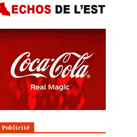
Publicité