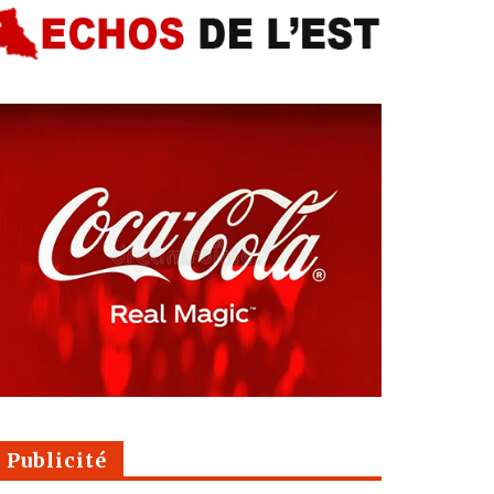
Publicité