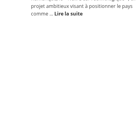
projet ambitieux visant à positionner le pays
comme ...
Lire la suite