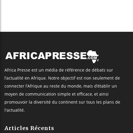
Africa Presse est un média de référence de débats sur
l’actualité en Afrique. Notre objectif est non seulement de
connecter l’Afrique au reste du monde, mais d’établir un
moyen de communication simple et efficace, et ainsi
promouvoir la diversité du continent sur tous les plans de
l'actualité.
Articles Récents