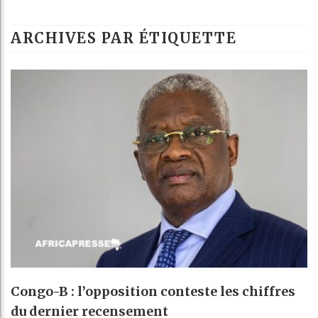
ARCHIVES PAR ÉTIQUETTE
Congo-B : l’opposition conteste les chiffres
du dernier recensement