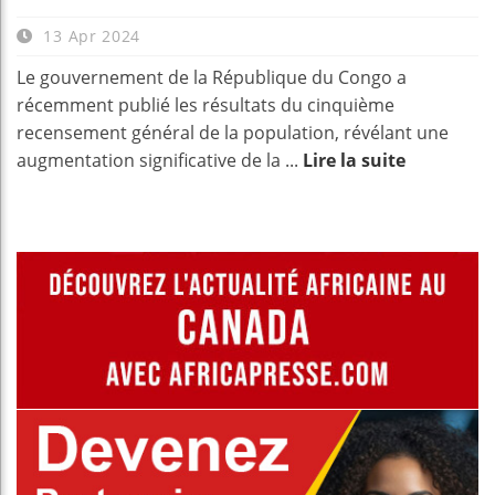
13 Apr 2024
Le gouvernement de la République du Congo a
récemment publié les résultats du cinquième
recensement général de la population, révélant une
augmentation significative de la ...
Lire la suite