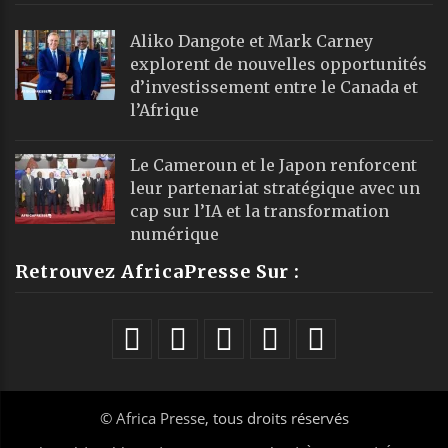
Aliko Dangote et Mark Carney
explorent de nouvelles opportunités
d’investissement entre le Canada et
l’Afrique
Le Cameroun et le Japon renforcent
leur partenariat stratégique avec un
cap sur l’IA et la transformation
numérique
Retrouvez AfricaPresse Sur :
©
Africa Presse
, tous droits réservés