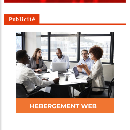
Publicité