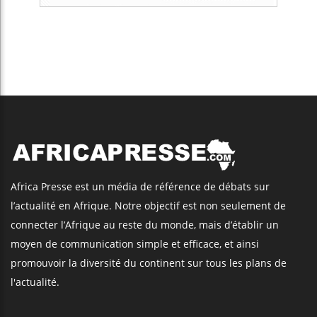
Africa Presse est un média de référence de débats sur
l’actualité en Afrique. Notre objectif est non seulement de
connecter l’Afrique au reste du monde, mais d’établir un
moyen de communication simple et efficace, et ainsi
promouvoir la diversité du continent sur tous les plans de
l'actualité.