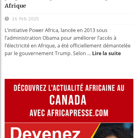
Afrique
26 Feb 2025
L’initiative Power Africa, lancée en 2013 sous
l’administration Obama pour améliorer l’accès à
l’électricité en Afrique, a été officiellement démantelée
par le gouvernement Trump. Selon ...
Lire la suite