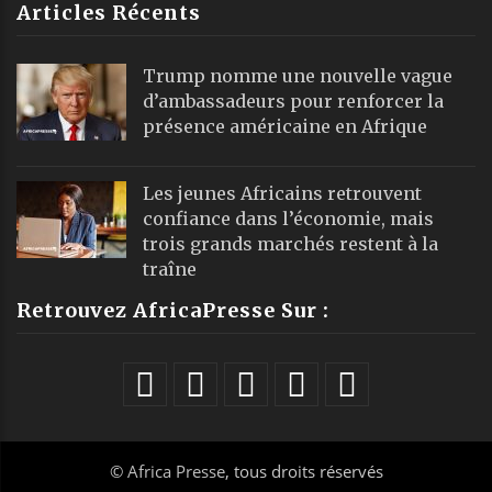
Articles Récents
Trump nomme une nouvelle vague
d’ambassadeurs pour renforcer la
présence américaine en Afrique
Les jeunes Africains retrouvent
confiance dans l’économie, mais
trois grands marchés restent à la
traîne
Retrouvez AfricaPresse Sur :
©
Africa Presse
, tous droits réservés