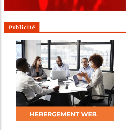
Publicité