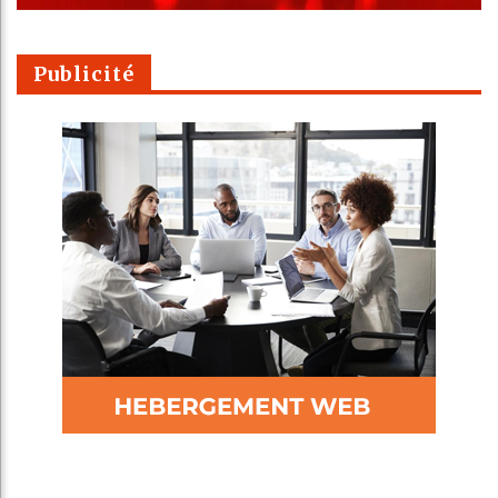
Publicité