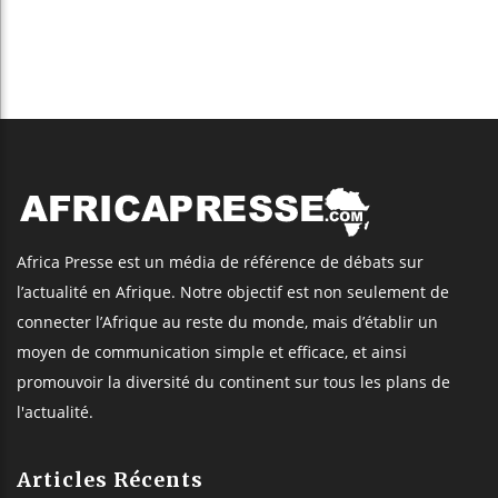
Africa Presse est un média de référence de débats sur
l’actualité en Afrique. Notre objectif est non seulement de
connecter l’Afrique au reste du monde, mais d’établir un
moyen de communication simple et efficace, et ainsi
promouvoir la diversité du continent sur tous les plans de
l'actualité.
Articles Récents