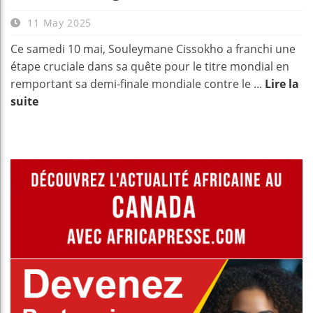
11 May 2025
Ce samedi 10 mai, Souleymane Cissokho a franchi une
étape cruciale dans sa quête pour le titre mondial en
remportant sa demi-finale mondiale contre le ...
Lire la
suite