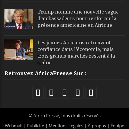
Trump nomme une nouvelle vague
d’ambassadeurs pour renforcer la
présence américaine en Afrique
Les jeunes Africains retrouvent
confiance dans l’économie, mais
trois grands marchés restent à la
traîne
Retrouvez AfricaPresse Sur :
©
Africa Presse
, tous droits réservés
Webmail
|
Publicité
| Mentions Legales |
À propos
|
Équipe