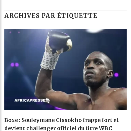
ARCHIVES PAR ÉTIQUETTE
Boxe : Souleymane Cissokho frappe fort et
devient challenger officiel du titre WBC