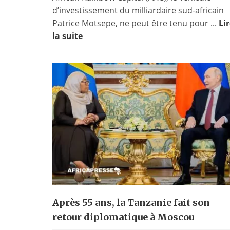
d’investissement du milliardaire sud-africain
Patrice Motsepe, ne peut être tenu pour ...
Li
la suite
Après 55 ans, la Tanzanie fait son
retour diplomatique à Moscou