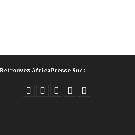
Retrouvez AfricaPresse Sur :