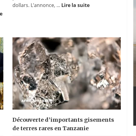
dollars. L’annonce, ...
Lire la suite
re
Découverte d’importants gisements
de terres rares en Tanzanie