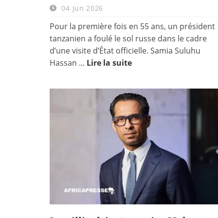
04 Jun 2026
Pour la première fois en 55 ans, un président
tanzanien a foulé le sol russe dans le cadre
d’une visite d’État officielle. Samia Suluhu
Hassan ...
Lire la suite