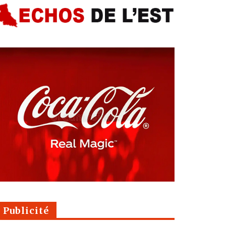
Publicité