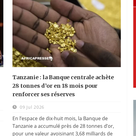
Tanzanie : la Banque centrale achète
28 tonnes d’or en 18 mois pour
renforcer ses réserves
09 Jul 2026
En l’espace de dix-huit mois, la Banque de
Tanzanie a accumulé près de 28 tonnes d’or,
pour une valeur avoisinant 3,68 milliards de