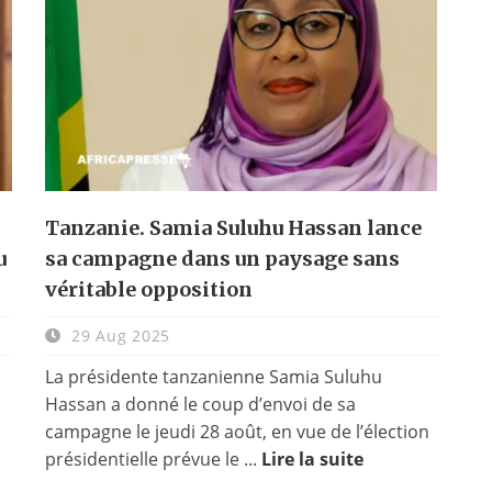
Tanzanie. Samia Suluhu Hassan lance
u
sa campagne dans un paysage sans
véritable opposition
29 Aug 2025
La présidente tanzanienne Samia Suluhu
Hassan a donné le coup d’envoi de sa
campagne le jeudi 28 août, en vue de l’élection
présidentielle prévue le ...
Lire la suite