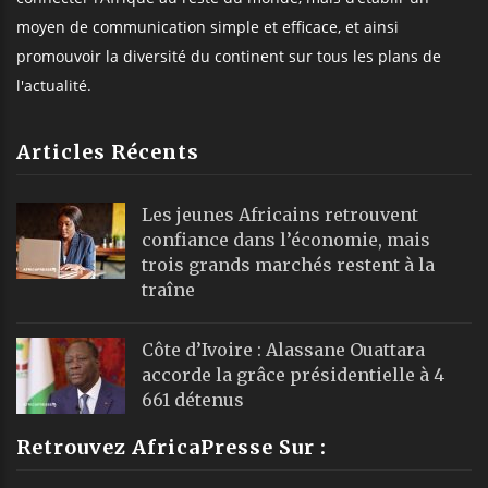
moyen de communication simple et efficace, et ainsi
promouvoir la diversité du continent sur tous les plans de
l'actualité.
Articles Récents
Les jeunes Africains retrouvent
confiance dans l’économie, mais
trois grands marchés restent à la
traîne
Côte d’Ivoire : Alassane Ouattara
accorde la grâce présidentielle à 4
661 détenus
Retrouvez AfricaPresse Sur :