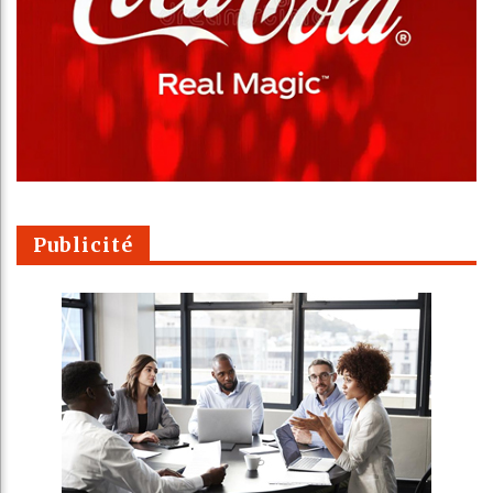
Publicité