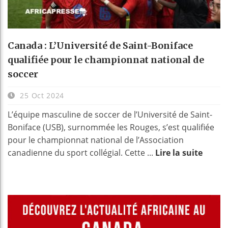
Canada : L’Université de Saint-Boniface
qualifiée pour le championnat national de
soccer
25 Oct 2024
L’équipe masculine de soccer de l’Université de Saint-
Boniface (USB), surnommée les Rouges, s’est qualifiée
pour le championnat national de l’Association
canadienne du sport collégial. Cette ...
Lire la suite