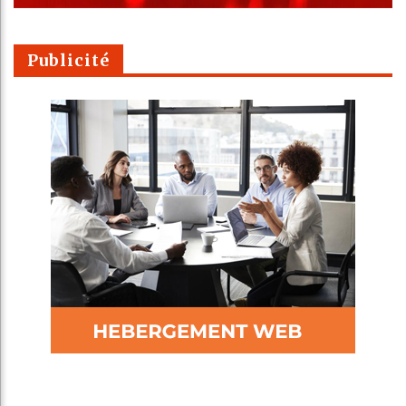
Publicité