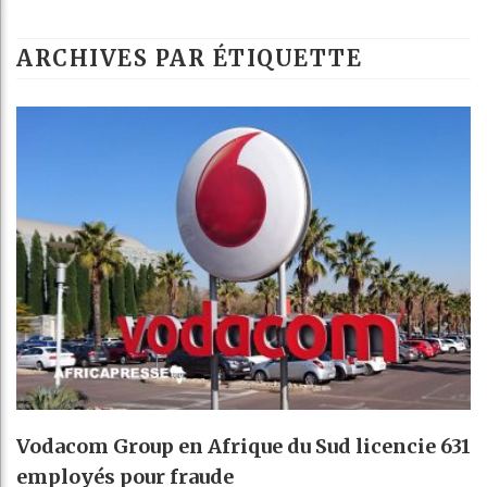
ARCHIVES PAR ÉTIQUETTE
Vodacom Group en Afrique du Sud licencie 631
employés pour fraude