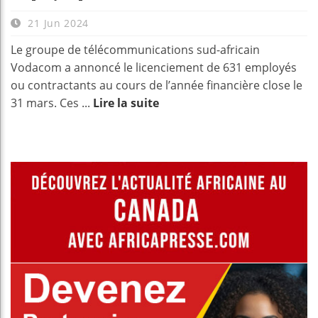
21 Jun 2024
Le groupe de télécommunications sud-africain
Vodacom a annoncé le licenciement de 631 employés
ou contractants au cours de l’année financière close le
31 mars. Ces ...
Lire la suite