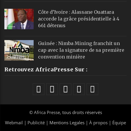
Côte d’Ivoire : Alassane Ouattara
accorde la grâce présidentielle à 4
661 détenus
Guinée : Nimba Mining franchit un
cap avec la signature de sa première
convention minière
Retrouvez AfricaPresse Sur :
©
Africa Presse
, tous droits réservés
Webmail
|
Publicité
| Mentions Legales |
À propos
|
Équipe