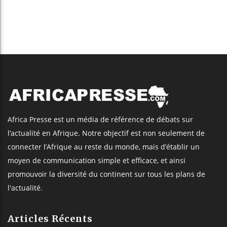
Africa Presse est un média de référence de débats sur
l’actualité en Afrique. Notre objectif est non seulement de
connecter l’Afrique au reste du monde, mais d’établir un
moyen de communication simple et efficace, et ainsi
promouvoir la diversité du continent sur tous les plans de
l'actualité.
Articles Récents