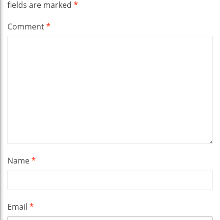
fields are marked
*
Comment
*
Name
*
Email
*