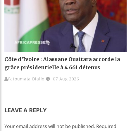
Côte d’Ivoire : Alassane Ouattara accorde la
grâce présidentielle à 4 661 détenus
Fatoumata Diallo
07 Aug 2026
LEAVE A REPLY
Your email address will not be published.
Required