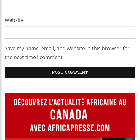
Website
Save my name, email, and website in this browser for
the next time I comment.