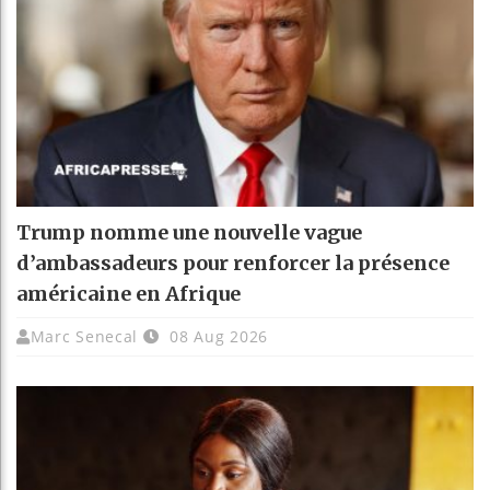
Trump nomme une nouvelle vague
d’ambassadeurs pour renforcer la présence
américaine en Afrique
Marc Senecal
08 Aug 2026