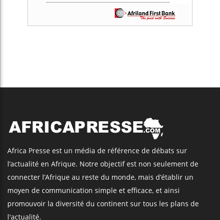
Africa Presse est un média de référence de débats sur
l’actualité en Afrique. Notre objectif est non seulement de
connecter l’Afrique au reste du monde, mais d’établir un
moyen de communication simple et efficace, et ainsi
promouvoir la diversité du continent sur tous les plans de
l'actualité.