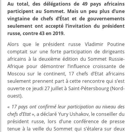
Au total, des délégations de 49 pays africains
participent au Sommet. Mais un peu plus d’une
vingtaine de chefs d’État et de gouvernements
seulement ont accepté l’invitation du président
russe, contre 43 en 2019.
Alors que le président russe Vladimir Poutine
comptait sur une forte participation de dirigeants
africains à la deuxième édition du Sommet Russie-
Afrique pour démontrer l’influence croissante de
Moscou sur le continent, 17 chefs d’Etat africains
seulement prennent part à cette rencontre qui s’est
ouverte ce jeudi 27 juillet à Saint-Pétersbourg (Nord-
ouest).
«
17 pays ont confirmé leur participation au niveau des
chefs d’Etat
», a déclaré Yury Ushakov, le conseiller du
président russe, lors d’une conférence de presse
tenue à la veille du Sommet qui s’étalera sur deux