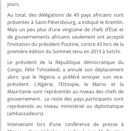
jours.
Au total, des délégations de 49 pays africains sont
présentes à Saint-Pétersbourg, a indiqué le Kremlin.
Mais un peu plus d’une vingtaine de chefs d’État et
de gouvernements africains seulement ont accepté
l’invitation du président Poutine, contre 43 lors de la
première édition du Sommet tenu en 2019 à Sotchi.
Le président de la République démocratique du
Congo, Félix Tshisekedi, a annulé son déplacement
alors que le Nigeria a préféré envoyer son vice-
président. L’Algérie, l’Ethiopie, le Maroc et la
Mauritanie sont représentés au niveau des chefs de
gouvernement. Le reste des pays participants sont
représentés au niveau ministériel ou diplomatique
(ambassadeurs).
Intervenant lors d’une conférence de presse à