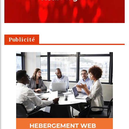
Publicité