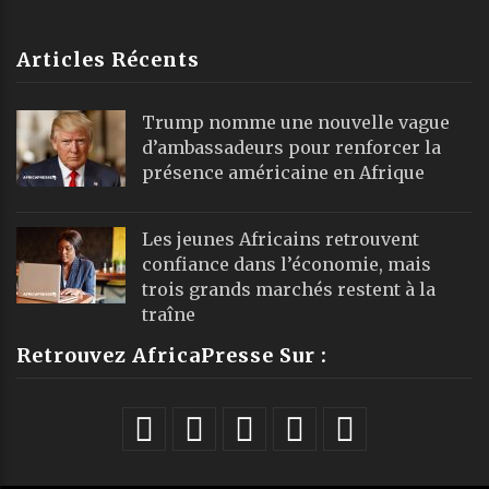
Articles Récents
Trump nomme une nouvelle vague
d’ambassadeurs pour renforcer la
présence américaine en Afrique
Les jeunes Africains retrouvent
confiance dans l’économie, mais
trois grands marchés restent à la
traîne
Retrouvez AfricaPresse Sur :