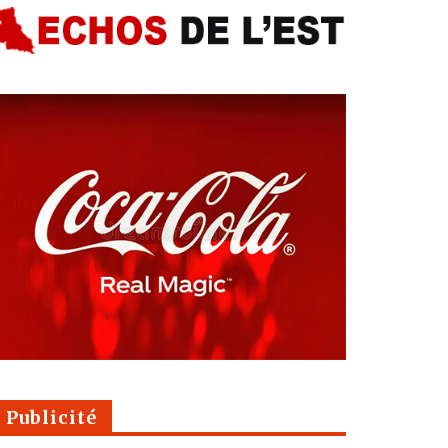
Publicité