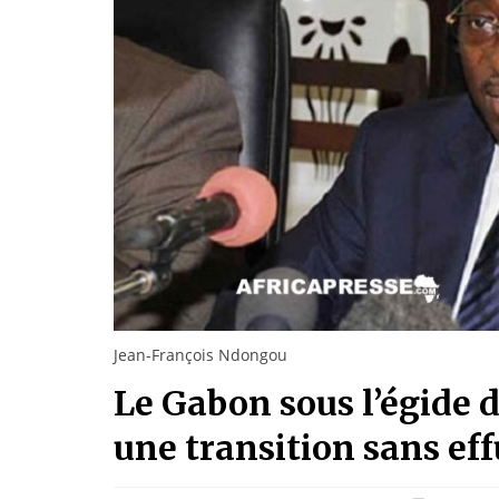
Jean-François Ndongou
Le Gabon sous l’égide 
une transition sans eff