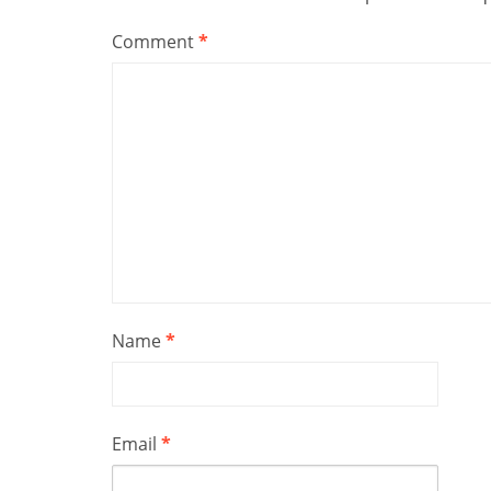
Comment
*
Name
*
Email
*