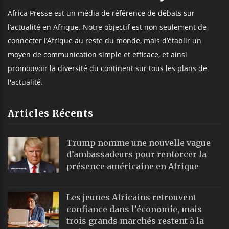
Africa Presse est un média de référence de débats sur
l’actualité en Afrique. Notre objectif est non seulement de
connecter l’Afrique au reste du monde, mais d’établir un
moyen de communication simple et efficace, et ainsi
promouvoir la diversité du continent sur tous les plans de
l'actualité.
Articles Récents
Trump nomme une nouvelle vague
d’ambassadeurs pour renforcer la
présence américaine en Afrique
Les jeunes Africains retrouvent
confiance dans l’économie, mais
trois grands marchés restent à la