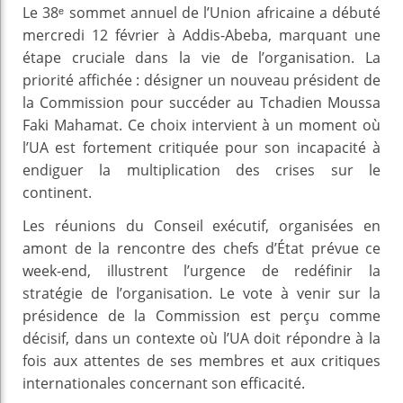
Le 38ᵉ sommet annuel de l’Union africaine a débuté
mercredi 12 février à Addis-Abeba, marquant une
étape cruciale dans la vie de l’organisation. La
priorité affichée : désigner un nouveau président de
la Commission pour succéder au Tchadien Moussa
Faki Mahamat. Ce choix intervient à un moment où
l’UA est fortement critiquée pour son incapacité à
endiguer la multiplication des crises sur le
continent.
Les réunions du Conseil exécutif, organisées en
amont de la rencontre des chefs d’État prévue ce
week-end, illustrent l’urgence de redéfinir la
stratégie de l’organisation. Le vote à venir sur la
présidence de la Commission est perçu comme
décisif, dans un contexte où l’UA doit répondre à la
fois aux attentes de ses membres et aux critiques
internationales concernant son efficacité.