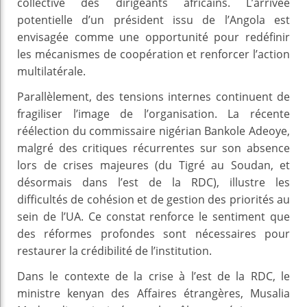
collective des dirigeants africains. L’arrivée
potentielle d’un président issu de l’Angola est
envisagée comme une opportunité pour redéfinir
les mécanismes de coopération et renforcer l’action
multilatérale.
Parallèlement, des tensions internes continuent de
fragiliser l’image de l’organisation. La récente
réélection du commissaire nigérian Bankole Adeoye,
malgré des critiques récurrentes sur son absence
lors de crises majeures (du Tigré au Soudan, et
désormais dans l’est de la RDC), illustre les
difficultés de cohésion et de gestion des priorités au
sein de l’UA. Ce constat renforce le sentiment que
des réformes profondes sont nécessaires pour
restaurer la crédibilité de l’institution.
Dans le contexte de la crise à l’est de la RDC, le
ministre kenyan des Affaires étrangères, Musalia