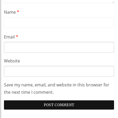
Name
*
Email
*
Website
Save my name, email, and website in this browser for
the next time I comment.