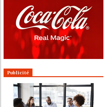
Publicité