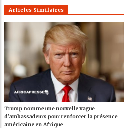
m
Articles Similaires
Trump nomme une nouvelle vague
d’ambassadeurs pour renforcer la présence
américaine en Afrique