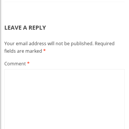
LEAVE A REPLY
Your email address will not be published.
Required
fields are marked
*
Comment
*