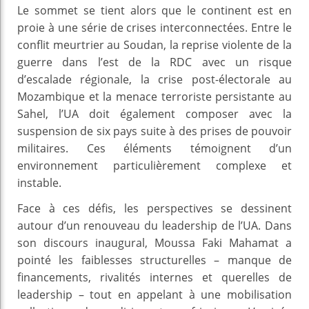
Le sommet se tient alors que le continent est en
proie à une série de crises interconnectées. Entre le
conflit meurtrier au Soudan, la reprise violente de la
guerre dans l’est de la RDC avec un risque
d’escalade régionale, la crise post-électorale au
Mozambique et la menace terroriste persistante au
Sahel, l’UA doit également composer avec la
suspension de six pays suite à des prises de pouvoir
militaires. Ces éléments témoignent d’un
environnement particulièrement complexe et
instable.
Face à ces défis, les perspectives se dessinent
autour d’un renouveau du leadership de l’UA. Dans
son discours inaugural, Moussa Faki Mahamat a
pointé les faiblesses structurelles – manque de
financements, rivalités internes et querelles de
leadership – tout en appelant à une mobilisation