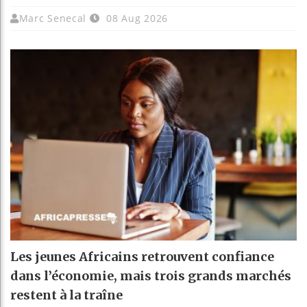
Marc Senecal
08 Aug 2026
Les jeunes Africains retrouvent confiance
dans l’économie, mais trois grands marchés
restent à la traîne