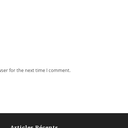
wser for the next time I comment.
Articles Récents