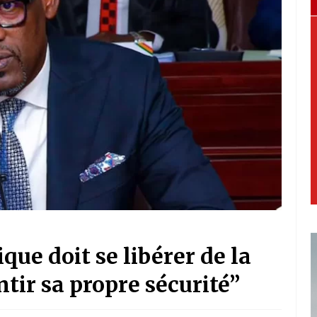
que doit se libérer de la
ir sa propre sécurité”