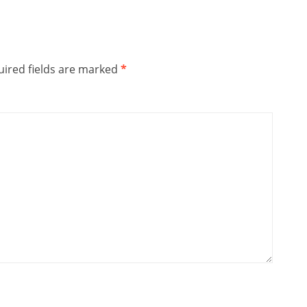
ired fields are marked
*