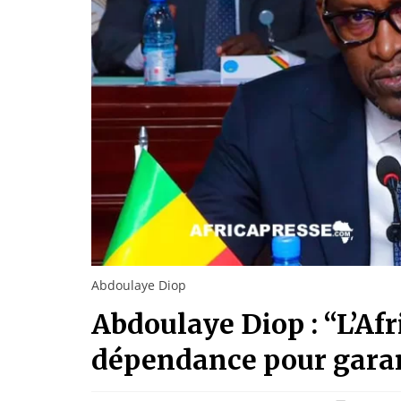
Abdoulaye Diop
Abdoulaye Diop : “L’Afri
dépendance pour garant