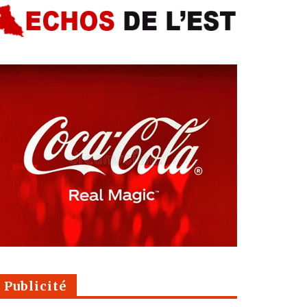
Publicité