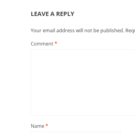
LEAVE A REPLY
Your email address will not be published.
Requ
Comment
*
Name
*