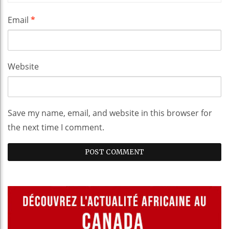
Email
*
Website
Save my name, email, and website in this browser for
the next time I comment.