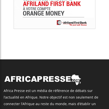
Africa Presse est un média de référence de débats sur
l’actualité en Afrique. Notre objectif est non seulement de
connecter l’Afrique au reste du monde, mais d’établir un