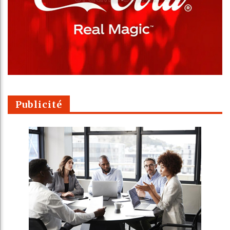
Publicité