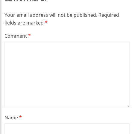
Your email address will not be published.
Required
fields are marked
*
Comment
*
Name
*