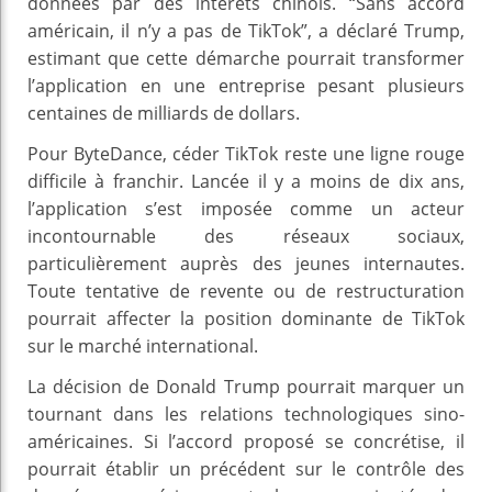
données par des intérêts chinois. “Sans accord
américain, il n’y a pas de TikTok”, a déclaré Trump,
estimant que cette démarche pourrait transformer
l’application en une entreprise pesant plusieurs
centaines de milliards de dollars.
Pour ByteDance, céder TikTok reste une ligne rouge
difficile à franchir. Lancée il y a moins de dix ans,
l’application s’est imposée comme un acteur
incontournable des réseaux sociaux,
particulièrement auprès des jeunes internautes.
Toute tentative de revente ou de restructuration
pourrait affecter la position dominante de TikTok
sur le marché international.
La décision de Donald Trump pourrait marquer un
tournant dans les relations technologiques sino-
américaines. Si l’accord proposé se concrétise, il
pourrait établir un précédent sur le contrôle des