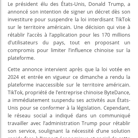
Le président élu des États-Unis, Donald Trump, a
annoncé son intention de signer un décret dès son
investiture pour suspendre la loi interdisant TikTok
sur le territoire américain. Une décision qui vise à
rétablir l’accès à l’application pour les 170 millions
d’utilisateurs du pays, tout en proposant un
compromis pour limiter l’influence chinoise sur la
plateforme.
Cette annonce intervient après que la loi votée en
2024 et entrée en vigueur ce dimanche a rendu la
plateforme inaccessible sur le territoire américain.
TikTok, propriété de l’entreprise chinoise ByteDance,
a immédiatement suspendu ses activités aux États-
Unis pour se conformer à la législation. Cependant,
le réseau social a indiqué dans un communiqué
travailler avec l’administration Trump pour rétablir
son service, soulignant la nécessité d’une solution