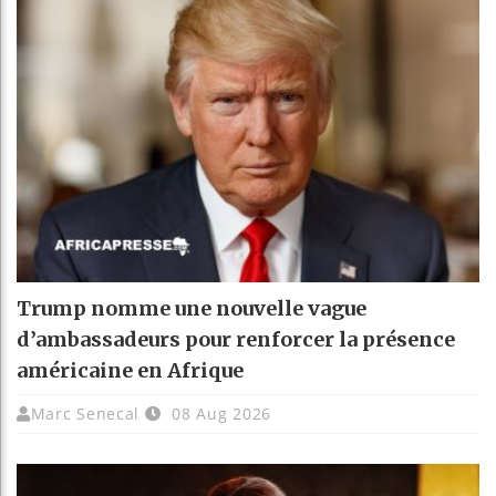
Trump nomme une nouvelle vague
d’ambassadeurs pour renforcer la présence
américaine en Afrique
Marc Senecal
08 Aug 2026