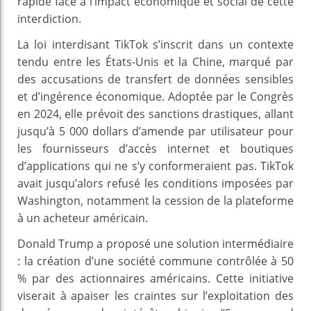
rapide face à l’impact économique et social de cette
interdiction.
La loi interdisant TikTok s’inscrit dans un contexte
tendu entre les États-Unis et la Chine, marqué par
des accusations de transfert de données sensibles
et d’ingérence économique. Adoptée par le Congrès
en 2024, elle prévoit des sanctions drastiques, allant
jusqu’à 5 000 dollars d’amende par utilisateur pour
les fournisseurs d’accès internet et boutiques
d’applications qui ne s’y conformeraient pas. TikTok
avait jusqu’alors refusé les conditions imposées par
Washington, notamment la cession de la plateforme
à un acheteur américain.
Donald Trump a proposé une solution intermédiaire
: la création d’une société commune contrôlée à 50
% par des actionnaires américains. Cette initiative
viserait à apaiser les craintes sur l’exploitation des