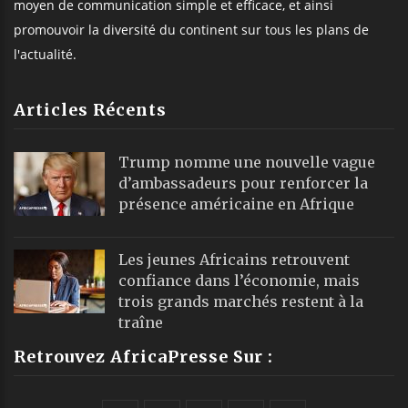
moyen de communication simple et efficace, et ainsi
promouvoir la diversité du continent sur tous les plans de
l'actualité.
Articles Récents
Trump nomme une nouvelle vague
d’ambassadeurs pour renforcer la
présence américaine en Afrique
Les jeunes Africains retrouvent
confiance dans l’économie, mais
trois grands marchés restent à la
traîne
Retrouvez AfricaPresse Sur :