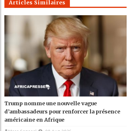
Articles Similaires
Trump nomme une nouvelle vague
d’ambassadeurs pour renforcer la présence
américaine en Afrique