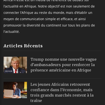
l’actualité en Afrique. Notre objectif est non seulement de
connecter l’Afrique au reste du monde, mais d’établir un
moyen de communication simple et efficace, et ainsi
promouvoir la diversité du continent sur tous les plans de
l'actualité.
Articles Récents
Trump nomme une nouvelle vague
d’ambassadeurs pour renforcer la
présence américaine en Afrique
Les jeunes Africains retrouvent
confiance dans l’économie, mais
trois grands marchés restent à la
traîne