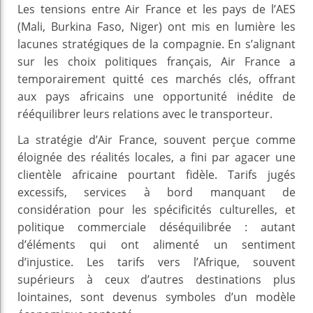
Les tensions entre Air France et les pays de l’AES
(Mali, Burkina Faso, Niger) ont mis en lumière les
lacunes stratégiques de la compagnie. En s’alignant
sur les choix politiques français, Air France a
temporairement quitté ces marchés clés, offrant
aux pays africains une opportunité inédite de
rééquilibrer leurs relations avec le transporteur.
La stratégie d’Air France, souvent perçue comme
éloignée des réalités locales, a fini par agacer une
clientèle africaine pourtant fidèle. Tarifs jugés
excessifs, services à bord manquant de
considération pour les spécificités culturelles, et
politique commerciale déséquilibrée : autant
d’éléments qui ont alimenté un sentiment
d’injustice. Les tarifs vers l’Afrique, souvent
supérieurs à ceux d’autres destinations plus
lointaines, sont devenus symboles d’un modèle