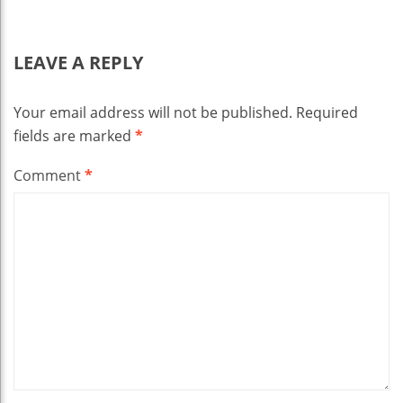
LEAVE A REPLY
Your email address will not be published.
Required
fields are marked
*
Comment
*