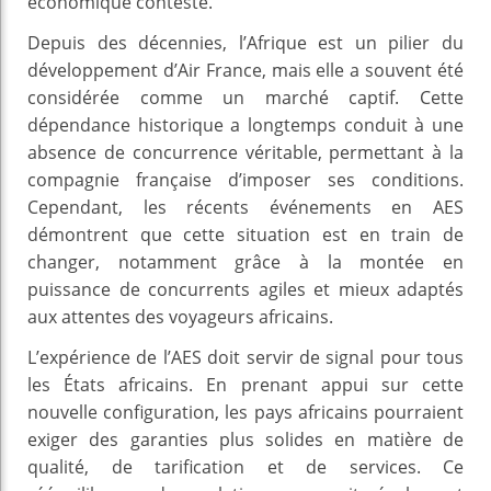
économique contesté.
Depuis des décennies, l’Afrique est un pilier du
développement d’Air France, mais elle a souvent été
considérée comme un marché captif. Cette
dépendance historique a longtemps conduit à une
absence de concurrence véritable, permettant à la
compagnie française d’imposer ses conditions.
Cependant, les récents événements en AES
démontrent que cette situation est en train de
changer, notamment grâce à la montée en
puissance de concurrents agiles et mieux adaptés
aux attentes des voyageurs africains.
L’expérience de l’AES doit servir de signal pour tous
les États africains. En prenant appui sur cette
nouvelle configuration, les pays africains pourraient
exiger des garanties plus solides en matière de
qualité, de tarification et de services. Ce