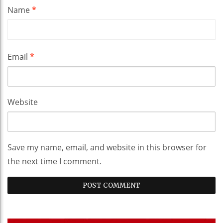
Name
*
Email
*
Website
Save my name, email, and website in this browser for
the next time I comment.