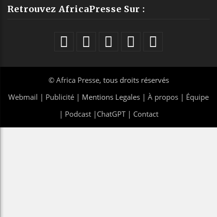
Retrouvez AfricaPresse Sur :
©
Africa Presse
, tous droits réservés
Webmail
|
Publicité
| Mentions Legales |
À propos
|
Équipe
|
Podcast
|
ChatGPT
|
Contact