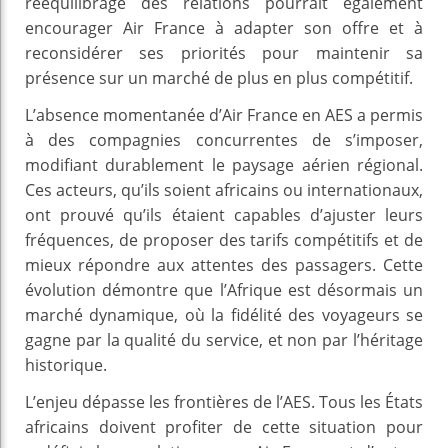
rééquilibrage des relations pourrait également
encourager Air France à adapter son offre et à
reconsidérer ses priorités pour maintenir sa
présence sur un marché de plus en plus compétitif.
L’absence momentanée d’Air France en AES a permis
à des compagnies concurrentes de s’imposer,
modifiant durablement le paysage aérien régional.
Ces acteurs, qu’ils soient africains ou internationaux,
ont prouvé qu’ils étaient capables d’ajuster leurs
fréquences, de proposer des tarifs compétitifs et de
mieux répondre aux attentes des passagers. Cette
évolution démontre que l’Afrique est désormais un
marché dynamique, où la fidélité des voyageurs se
gagne par la qualité du service, et non par l’héritage
historique.
L’enjeu dépasse les frontières de l’AES. Tous les États
africains doivent profiter de cette situation pour