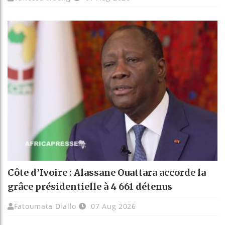
Côte d’Ivoire : Alassane Ouattara accorde la
grâce présidentielle à 4 661 détenus
Fatoumata Diallo
07 Aug 2026