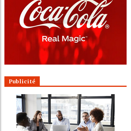
Publicité