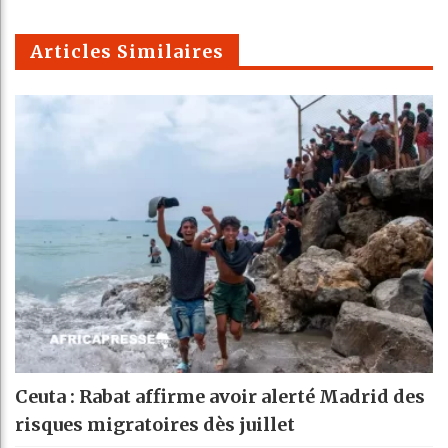
m
Articles Similaires
Ceuta : Rabat affirme avoir alerté Madrid des
risques migratoires dès juillet