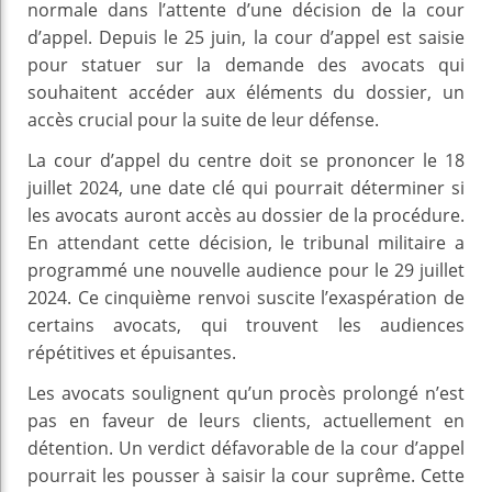
normale dans l’attente d’une décision de la cour
d’appel. Depuis le 25 juin, la cour d’appel est saisie
pour statuer sur la demande des avocats qui
souhaitent accéder aux éléments du dossier, un
accès crucial pour la suite de leur défense.
La cour d’appel du centre doit se prononcer le 18
juillet 2024, une date clé qui pourrait déterminer si
les avocats auront accès au dossier de la procédure.
En attendant cette décision, le tribunal militaire a
programmé une nouvelle audience pour le 29 juillet
2024. Ce cinquième renvoi suscite l’exaspération de
certains avocats, qui trouvent les audiences
répétitives et épuisantes.
Les avocats soulignent qu’un procès prolongé n’est
pas en faveur de leurs clients, actuellement en
détention. Un verdict défavorable de la cour d’appel
pourrait les pousser à saisir la cour suprême. Cette