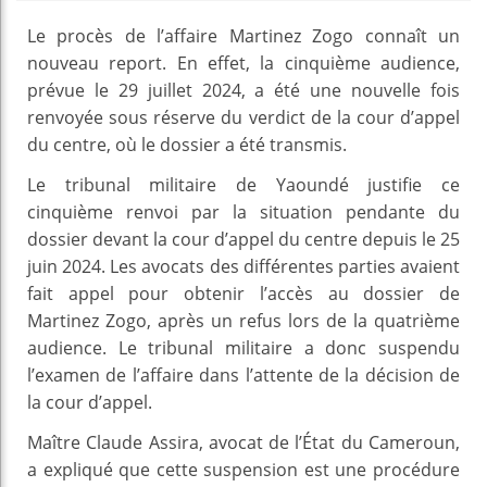
Le procès de l’affaire Martinez Zogo connaît un
nouveau report. En effet, la cinquième audience,
prévue le 29 juillet 2024, a été une nouvelle fois
renvoyée sous réserve du verdict de la cour d’appel
du centre, où le dossier a été transmis.
Le tribunal militaire de Yaoundé justifie ce
cinquième renvoi par la situation pendante du
dossier devant la cour d’appel du centre depuis le 25
juin 2024. Les avocats des différentes parties avaient
fait appel pour obtenir l’accès au dossier de
Martinez Zogo, après un refus lors de la quatrième
audience. Le tribunal militaire a donc suspendu
l’examen de l’affaire dans l’attente de la décision de
la cour d’appel.
Maître Claude Assira, avocat de l’État du Cameroun,
a expliqué que cette suspension est une procédure