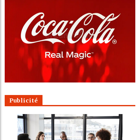
Publicité