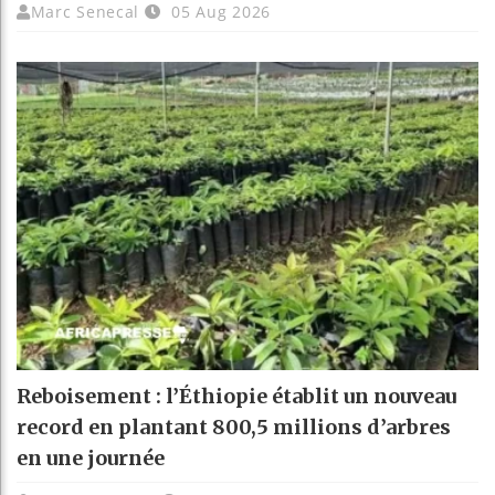
Marc Senecal
05 Aug 2026
Reboisement : l’Éthiopie établit un nouveau
record en plantant 800,5 millions d’arbres
en une journée