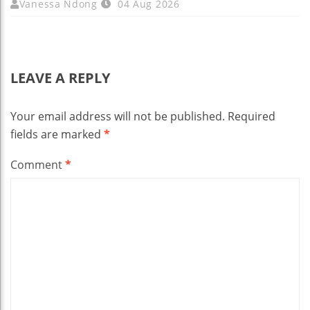
Vanessa Ndong
04 Aug 2026
LEAVE A REPLY
Your email address will not be published.
Required
fields are marked
*
Comment
*