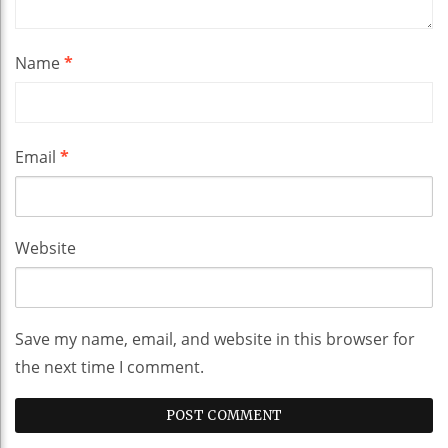
Name
*
Email
*
Website
Save my name, email, and website in this browser for
the next time I comment.