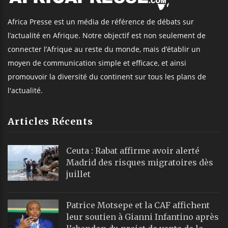
Africa Presse est un média de référence de débats sur
l’actualité en Afrique. Notre objectif est non seulement de
connecter l’Afrique au reste du monde, mais d’établir un
moyen de communication simple et efficace, et ainsi
promouvoir la diversité du continent sur tous les plans de
l'actualité.
Articles Récents
Ceuta : Rabat affirme avoir alerté
Madrid des risques migratoires dès
juillet
Patrice Motsepe et la CAF affichent
leur soutien à Gianni Infantino après