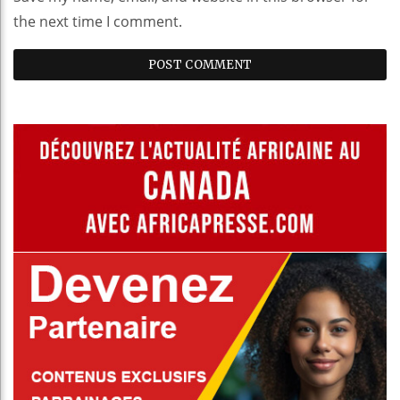
the next time I comment.