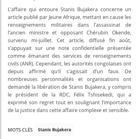
L’affaire qui entoure Stanis Bujakera concerne un
article publié par Jeune Afrique, mettant en cause les
renseignements militaires dans l’assassinat de
l’ancien ministre et opposant Chérubin Okende,
survenu mi-juillet. Cet article, diffusé fin août,
s’appuyait sur une note confidentielle présentée
comme émanant des services de renseignements
civils (ANR). Cependant, les autorités congolaises ont
depuis affirmé qu’il s’agissait d’un faux. De
nombreuses personnalités et organisations ont
demandé la libération de Stanis Bujakera, y compris
le président de la RDC, Félix Tshisekedi, qui a
exprimé son regret tout en soulignant l’importance
de la justice dans cette affaire complexe et sensible.
Stanis Bujakera
MOTS CLÉS