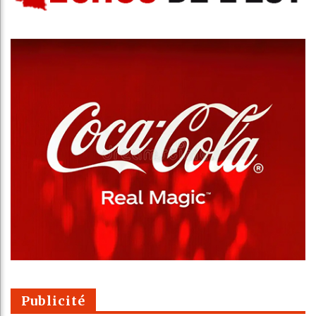
Publicité