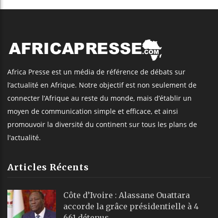
Africa Presse est un média de référence de débats sur
l’actualité en Afrique. Notre objectif est non seulement de
connecter l’Afrique au reste du monde, mais d’établir un
moyen de communication simple et efficace, et ainsi
promouvoir la diversité du continent sur tous les plans de
l'actualité.
Articles Récents
Côte d’Ivoire : Alassane Ouattara
accorde la grâce présidentielle à 4
661 détenus