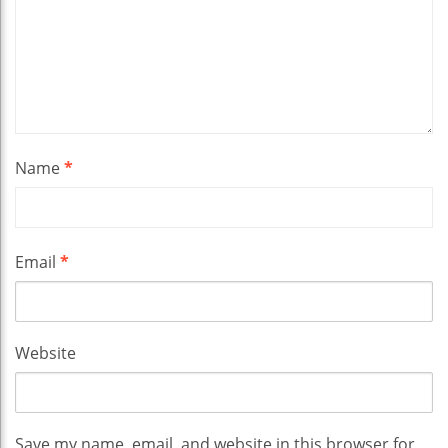
Name
*
Email
*
Website
Save my name, email, and website in this browser for