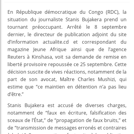
En République démocratique du Congo (RDC), la
situation du journaliste Stanis Bujakera prend un
tournant préoccupant. Arrêté le 8 septembre
dernier, le directeur de publication adjoint du site
d’information actualite.cd et correspondant du
magazine Jeune Afrique ainsi que de l’agence
Reuters à Kinshasa, voit sa demande de remise en
liberté provisoire repoussée ce 25 septembre. Cette
décision suscite de vives réactions, notamment de la
part de son avocat, Maître Charles Mushizi, qui
estime que “ce maintien en détention n’a pas lieu
d’être.”
Stanis Bujakera est accusé de diverses charges,
notamment de “faux en écriture, falsification des
sceaux de l’État,” de “propagation de faux bruits,” et
de “transmission de messages erronés et contraires