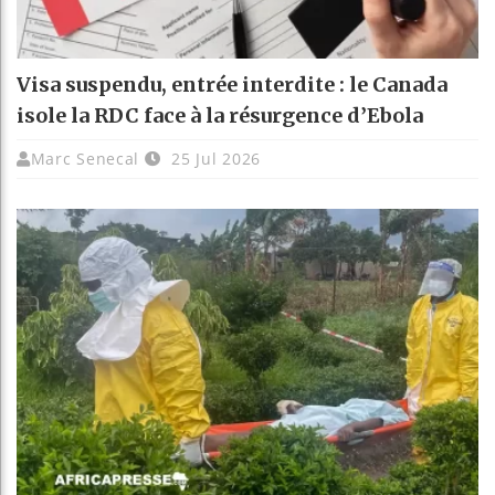
Visa suspendu, entrée interdite : le Canada
isole la RDC face à la résurgence d’Ebola
Marc Senecal
25 Jul 2026